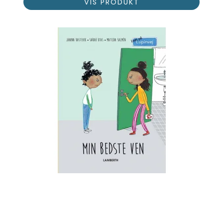
VIS PRODUKT