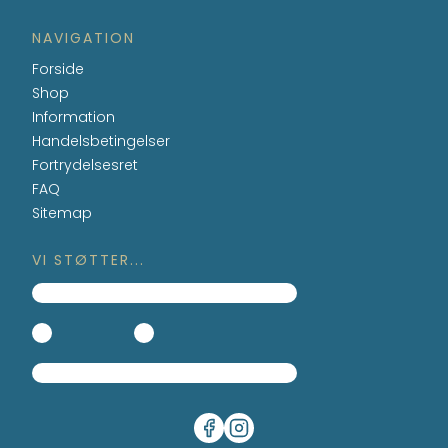
NAVIGATION
Forside
Shop
Information
Handelsbetingelser
Fortrydelsesret
FAQ
Sitemap
VI STØTTER...