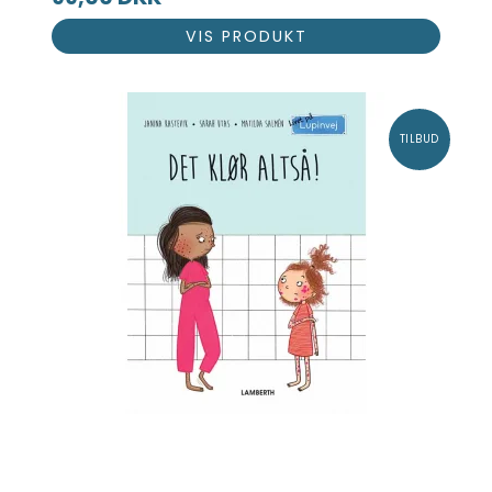
VIS PRODUKT
TILBUD