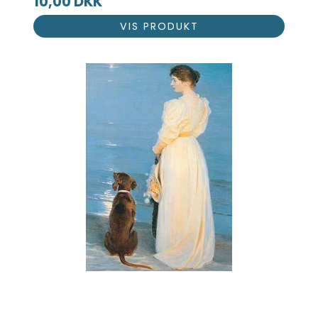
10,00 DKK
VIS PRODUKT