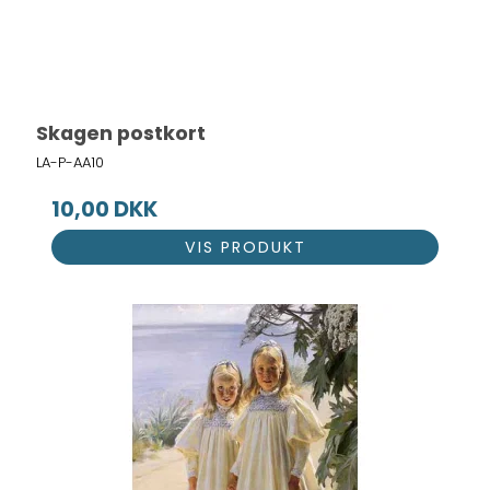
Skagen postkort
LA-P-AA10
10,00 DKK
VIS PRODUKT