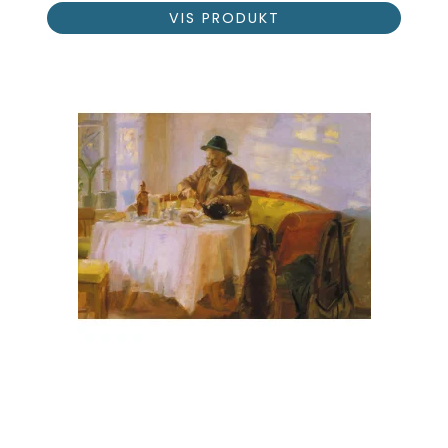
VIS PRODUKT