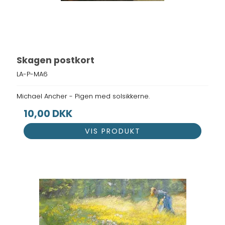
Skagen postkort
LA-P-MA6
Michael Ancher - Pigen med solsikkerne.
10,00 DKK
VIS PRODUKT