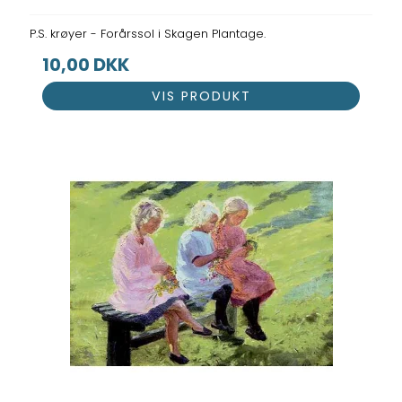
P.S. krøyer - Forårssol i Skagen Plantage.
10,00 DKK
VIS PRODUKT