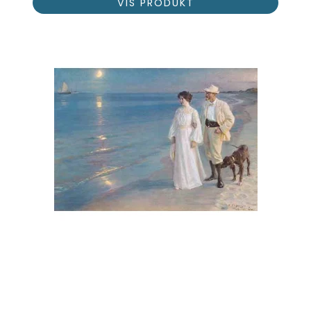
VIS PRODUKT