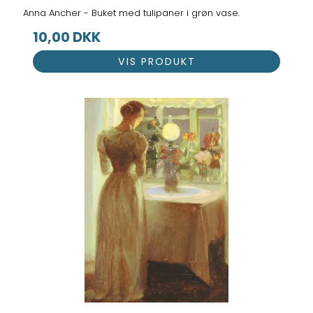
Anna Ancher - Buket med tulipaner i grøn vase.
10,00 DKK
VIS PRODUKT