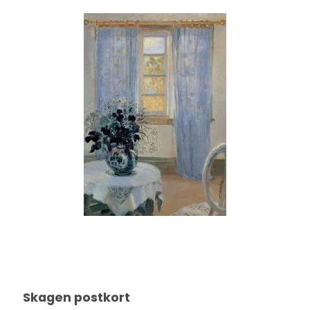
Skagen postkort