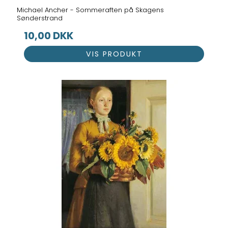
Michael Ancher - Sommeraften på Skagens
Sønderstrand
10,00 DKK
VIS PRODUKT