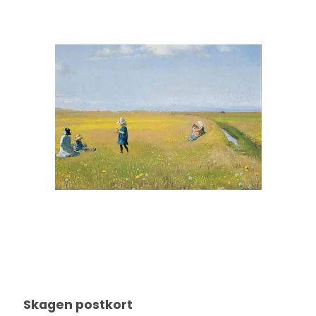
Skagen postkort