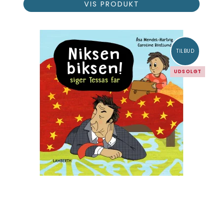
VIS PRODUKT
TILBUD
UDSOLGT