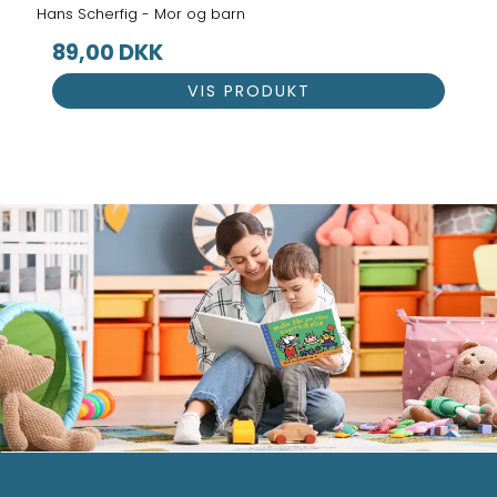
Hans Scherfig - Mor og barn
89,00 DKK
VIS PRODUKT