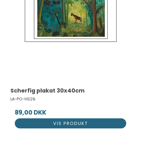
Scherfig plakat 30x40cm
LA-PO-HS29
89,00 DKK
VIS PRODUKT