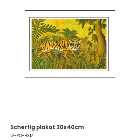
Scherfig plakat 30x40cm
LA-PO-HS17