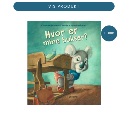
VIS PRODUKT
TILBUD