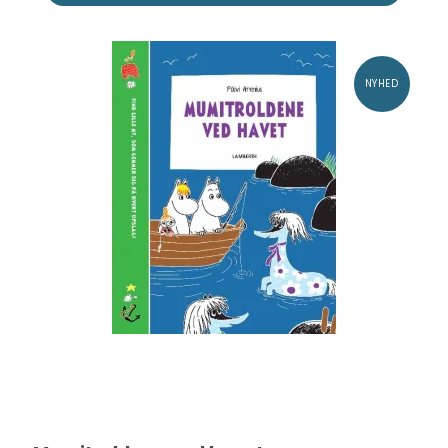
NYHED