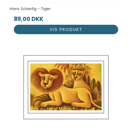
Hans Scherfig - Tiger
89,00 DKK
VIS PRODUKT