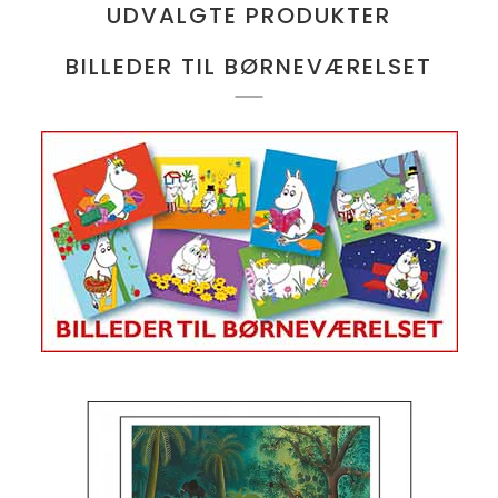
UDVALGTE PRODUKTER
BILLEDER TIL BØRNEVÆRELSET