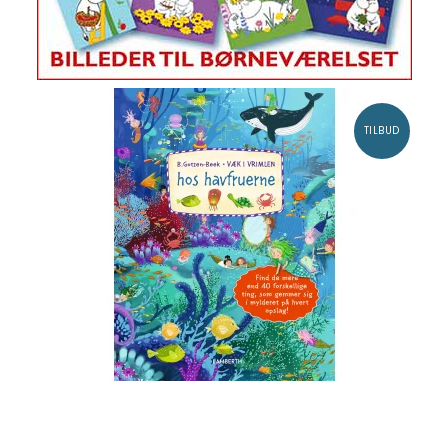
TILBUD