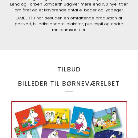
Lena og Torben Lamberth udgiver mere end 150 nye titler
om året og et tilsvarende antal e-bøger og lydbøger.
LAMBERTH har desuden en omfattende produktion af
postkort, billedkalendere, plakater, puslespil og andre
museumsartikler.
TILBUD
BILLEDER TIL BØRNEVÆRELSET