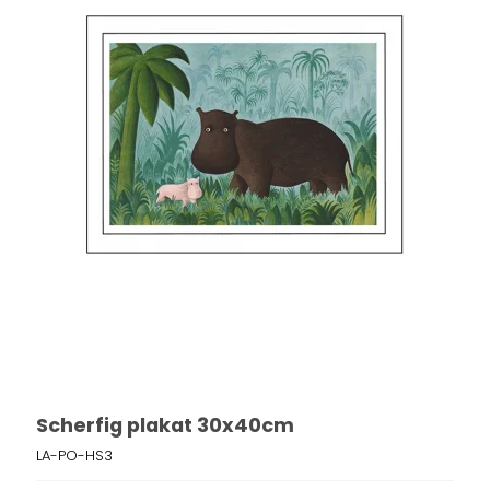
Scherfig plakat 30x40cm
LA-PO-HS3