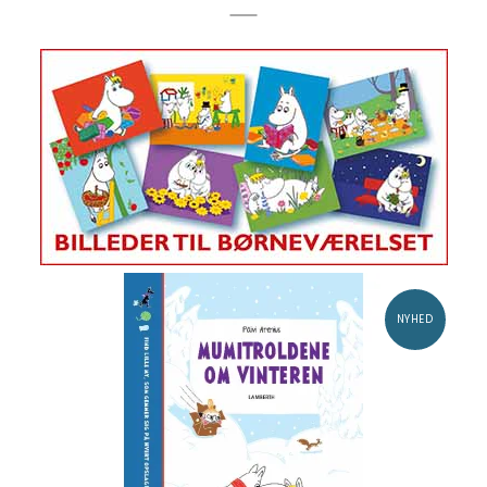
NYHED