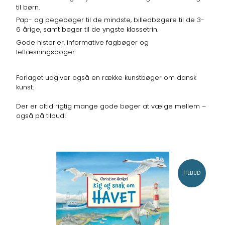
til børn.
Pap- og pegebøger til de mindste, billedbøgere til de 3-
6 årige, samt bøger til de yngste klassetrin.
Gode historier, informative fagbøger og
letlæsningsbøger.
Forlaget udgiver også en række kunstbøger om dansk
kunst.
Der er altid rigtig mange gode bøger at vælge mellem –
også på tilbud!
TILBUD