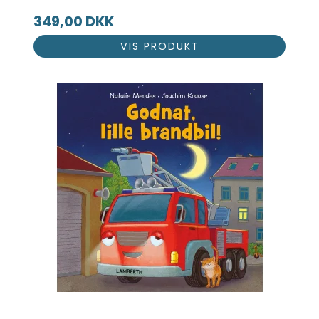
349,00 DKK
VIS PRODUKT