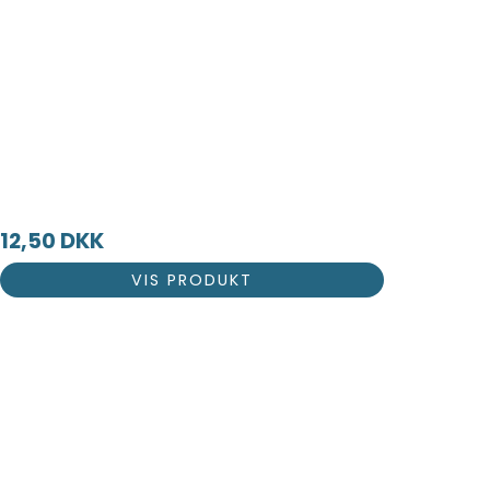
12,50 DKK
VIS PRODUKT