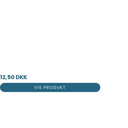
12,50 DKK
VIS PRODUKT