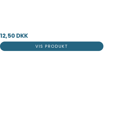
12,50 DKK
VIS PRODUKT