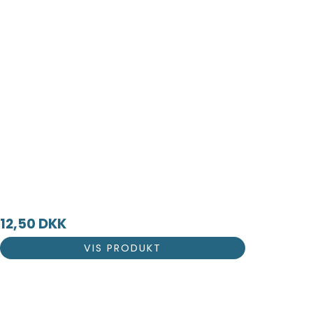
12,50 DKK
VIS PRODUKT