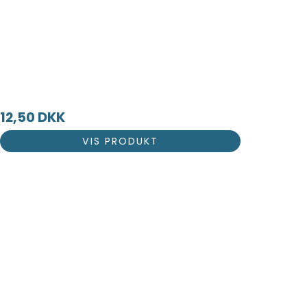
12,50 DKK
VIS PRODUKT