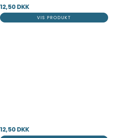
12,50 DKK
VIS PRODUKT
12,50 DKK