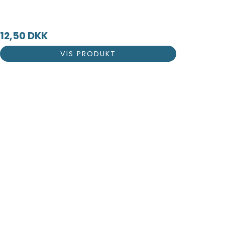
12,50 DKK
VIS PRODUKT