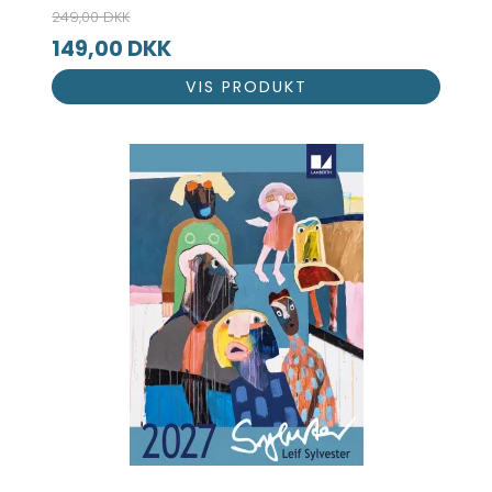
249,00 DKK
149,00 DKK
VIS PRODUKT