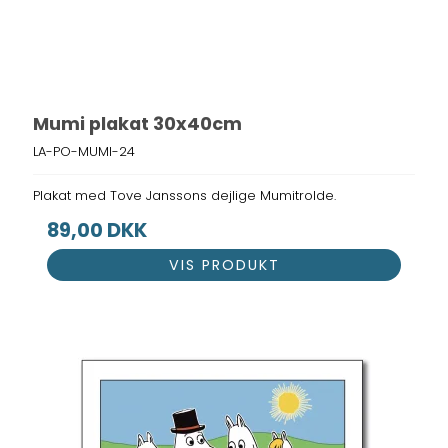
Mumi plakat 30x40cm
LA-PO-MUMI-24
Plakat med Tove Janssons dejlige Mumitrolde.
89,00 DKK
VIS PRODUKT