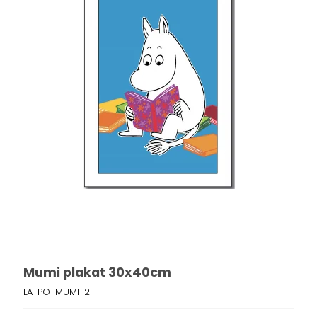
Mumi plakat 30x40cm
LA-PO-MUMI-2