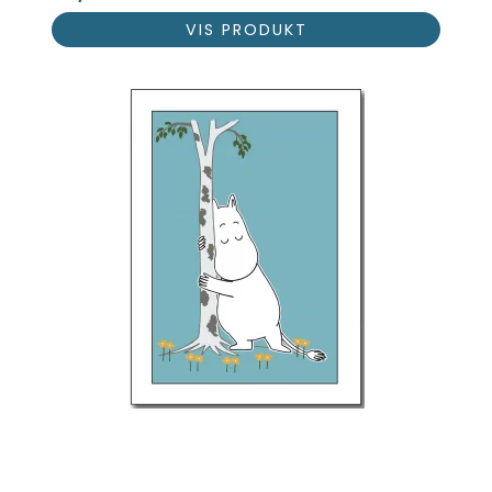
VIS PRODUKT