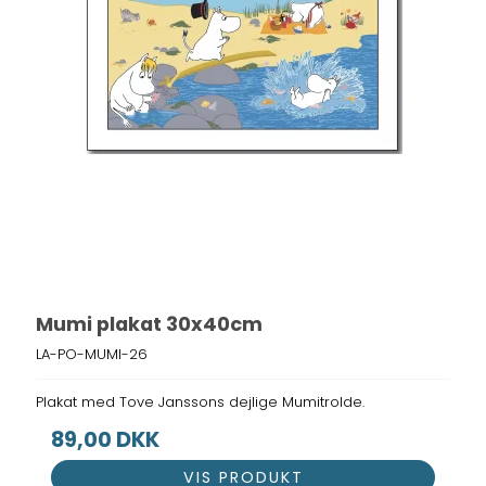
Mumi plakat 30x40cm
LA-PO-MUMI-26
Plakat med Tove Janssons dejlige Mumitrolde.
89,00 DKK
VIS PRODUKT