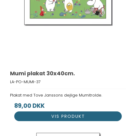
Mumi plakat 30x40cm.
LA-PO-MUMI-37
Plakat med Tove Janssons dejlige Mumitrolde.
89,00 DKK
VIS PRODUKT