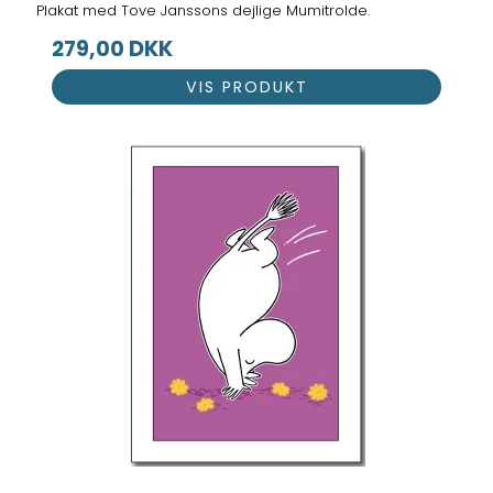
Plakat med Tove Janssons dejlige Mumitrolde.
279,00 DKK
VIS PRODUKT