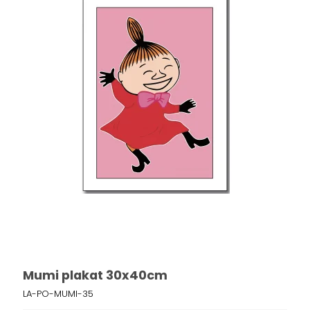
Mumi plakat 30x40cm
LA-PO-MUMI-35