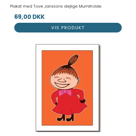
Plakat med Tove Janssons dejlige Mumitrolde.
69,00 DKK
VIS PRODUKT