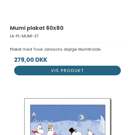
Mumi plakat 60x80
LA-PL-MUMI-37
Plakat med Tove Janssons dejlige Mumitrolde.
279,00 DKK
VIS PRODUKT