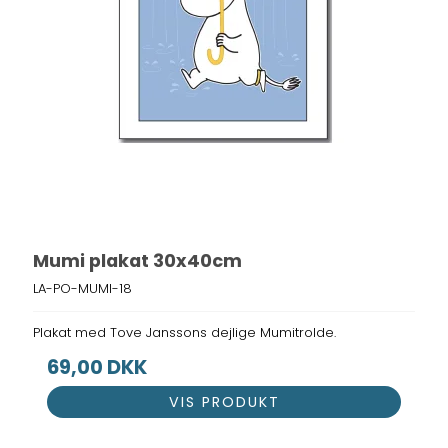
Mumi plakat 30x40cm
LA-PO-MUMI-18
Plakat med Tove Janssons dejlige Mumitrolde.
69,00 DKK
VIS PRODUKT