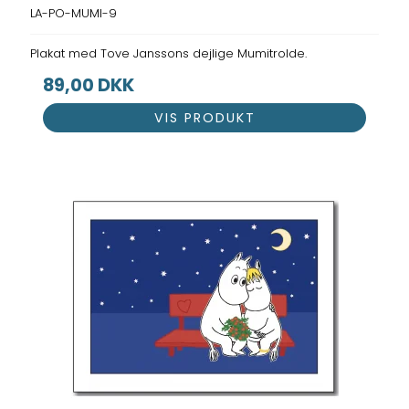
LA-PO-MUMI-9
Plakat med Tove Janssons dejlige Mumitrolde.
89,00 DKK
VIS PRODUKT