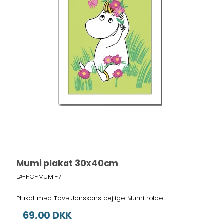
Mumi plakat 30x40cm
LA-PO-MUMI-7
Plakat med Tove Janssons dejlige Mumitrolde.
69,00 DKK