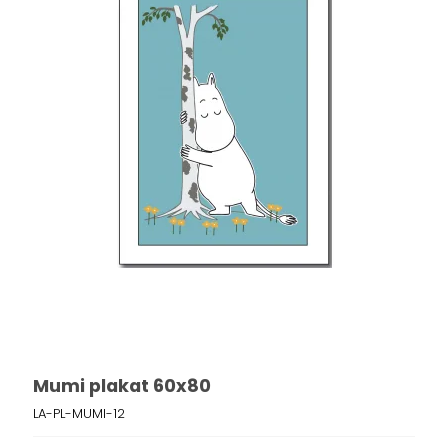
Mumi plakat 60x80
LA-PL-MUMI-12