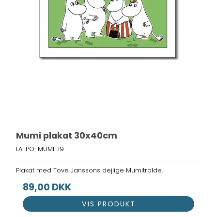
Mumi plakat 30x40cm
LA-PO-MUMI-19
Plakat med Tove Janssons dejlige Mumitrolde.
89,00 DKK
VIS PRODUKT