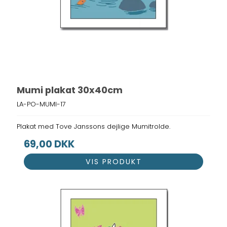
Mumi plakat 30x40cm
LA-PO-MUMI-17
Plakat med Tove Janssons dejlige Mumitrolde.
69,00 DKK
VIS PRODUKT