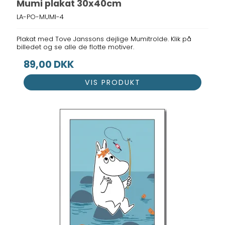
Mumi plakat 30x40cm
LA-PO-MUMI-4
Plakat med Tove Janssons dejlige Mumitrolde. Klik på
billedet og se alle de flotte motiver.
89,00 DKK
VIS PRODUKT