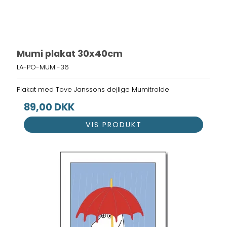
Mumi plakat 30x40cm
LA-PO-MUMI-36
Plakat med Tove Janssons dejlige Mumitrolde
89,00 DKK
VIS PRODUKT