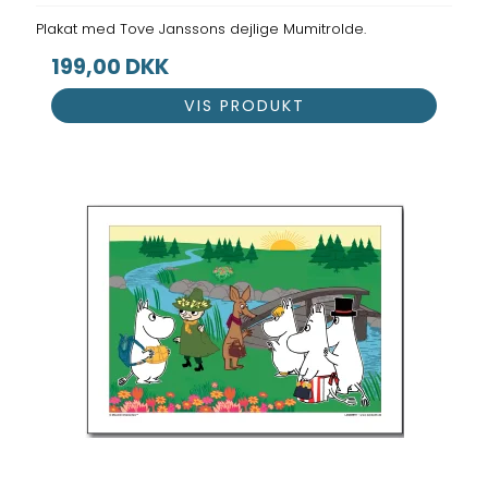
Plakat med Tove Janssons dejlige Mumitrolde.
199,00 DKK
VIS PRODUKT