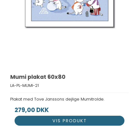
Mumi plakat 60x80
LA-PL-MUMI-21
Plakat med Tove Janssons dejlige Mumitrolde.
279,00 DKK
VIS PRODUKT