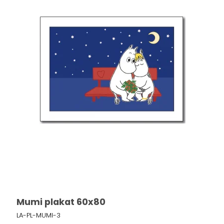
Mumi plakat 60x80
LA-PL-MUMI-3