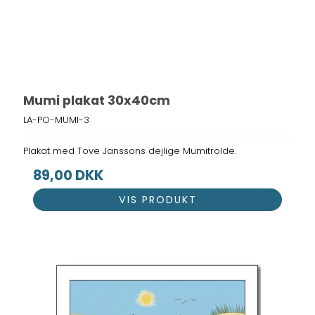
Mumi plakat 30x40cm
LA-PO-MUMI-3
Plakat med Tove Janssons dejlige Mumitrolde.
89,00 DKK
VIS PRODUKT