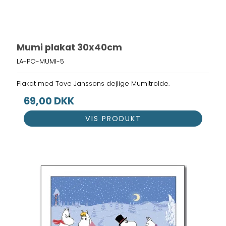
Mumi plakat 30x40cm
LA-PO-MUMI-5
Plakat med Tove Janssons dejlige Mumitrolde.
69,00 DKK
VIS PRODUKT