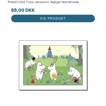
Plakat med Tove Janssons dejlige Mumitrolde.
69,00 DKK
VIS PRODUKT