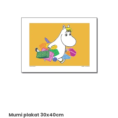
Mumi plakat 30x40cm