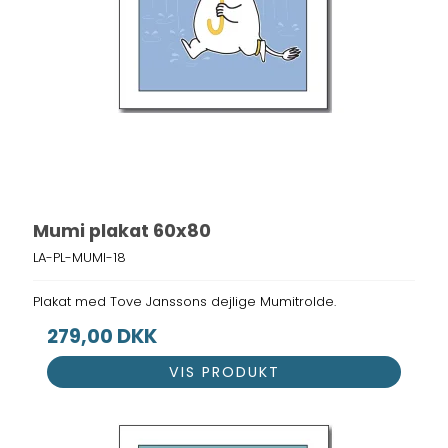
Mumi plakat 60x80
LA-PL-MUMI-18
Plakat med Tove Janssons dejlige Mumitrolde.
279,00 DKK
VIS PRODUKT