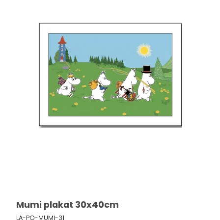
Mumi plakat 30x40cm
LA-PO-MUMI-31