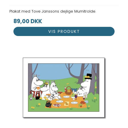
Plakat med Tove Janssons dejlige Mumitrolde.
89,00 DKK
VIS PRODUKT