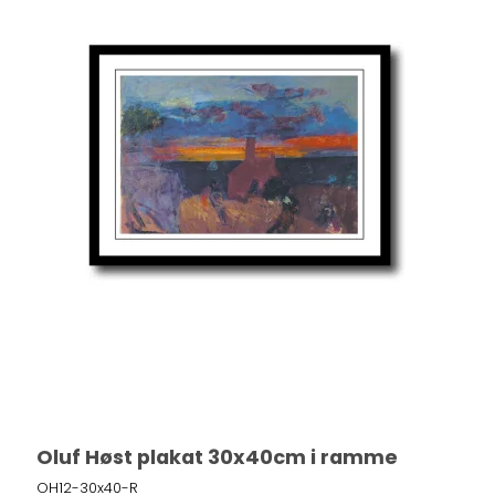
Oluf Høst plakat 30x40cm i ramme
OH12-30x40-R