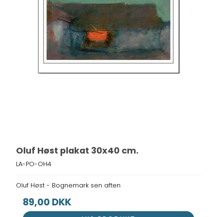
Oluf Høst plakat 30x40 cm.
LA-PO-OH4
Oluf Høst - Bognemark sen aften
89,00 DKK