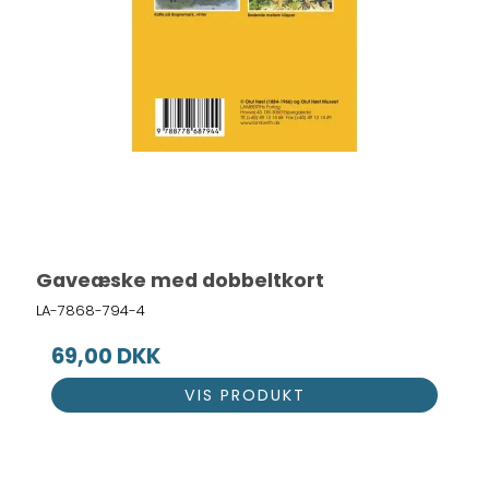
Gaveæske med dobbeltkort
LA-7868-794-4
69,00 DKK
VIS PRODUKT