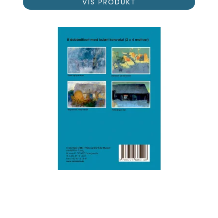
VIS PRODUKT