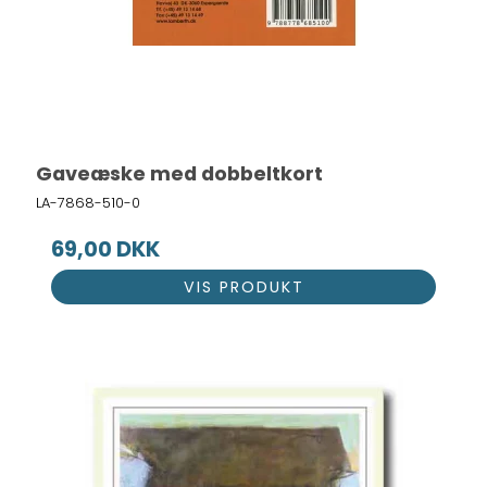
Gaveæske med dobbeltkort
LA-7868-510-0
69,00 DKK
VIS PRODUKT