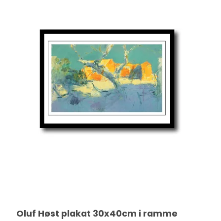
Oluf Høst plakat 30x40cm i ramme