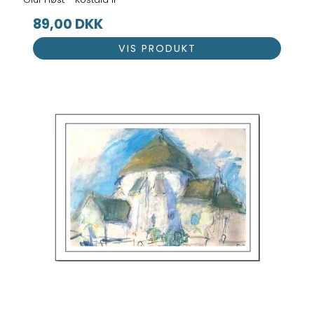
89,00 DKK
VIS PRODUKT