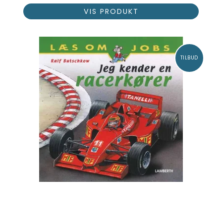
VIS PRODUKT
TILBUD