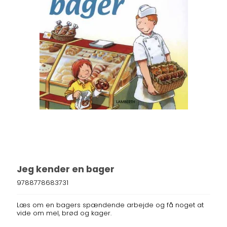
Jeg kender en bager
9788778683731
Læs om en bagers spændende arbejde og få noget at
vide om mel, brød og kager.