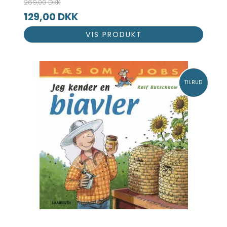
269,00 DKK
129,00 DKK
VIS PRODUKT
TILBUD