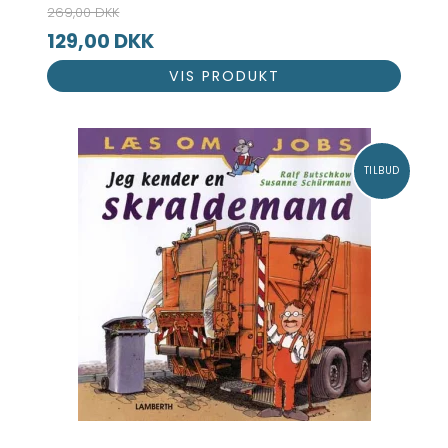
269,00 DKK
129,00 DKK
VIS PRODUKT
TILBUD