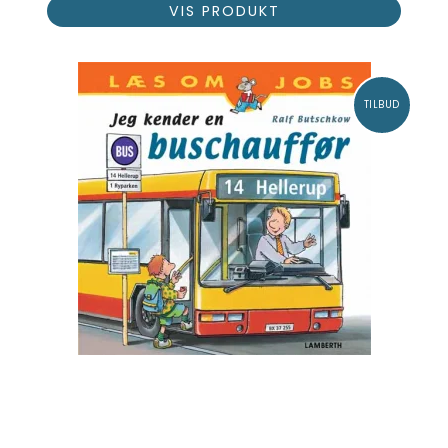
VIS PRODUKT
TILBUD