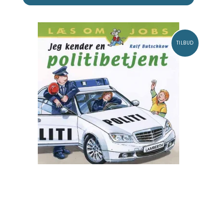
TILBUD