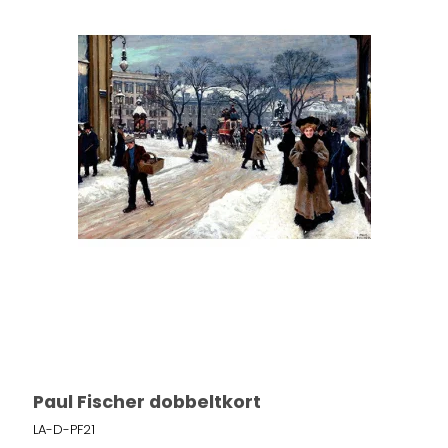
Paul Fischer dobbeltkort
LA-D-PF21