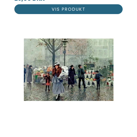
VIS PRODUKT