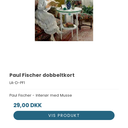
Paul Fischer dobbeltkort
LA-D-PF1
Paul Fischer - Interiør med Musse
29,00 DKK
VIS PRODUKT