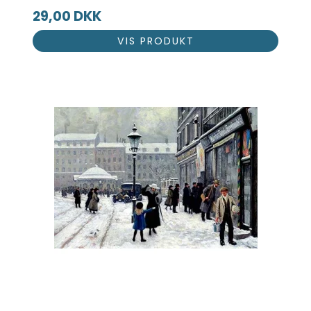
29,00 DKK
VIS PRODUKT