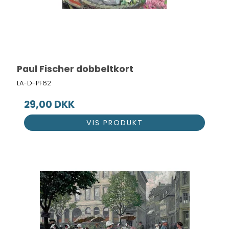
Paul Fischer dobbeltkort
LA-D-PF62
29,00 DKK
VIS PRODUKT