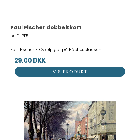
Paul Fischer dobbeltkort
LA-D-PF5
Paul Fischer - Cykelpiger på Rådhuspladsen
29,00 DKK
VIS PRODUKT