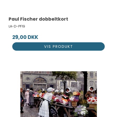
Paul Fischer dobbeltkort
LA-D-PF19
29,00 DKK
VIS PRODUKT