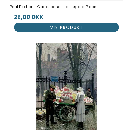
Paul Fischer - Gadescener fra Høgbro Plads.
29,00 DKK
VIS PRODUKT