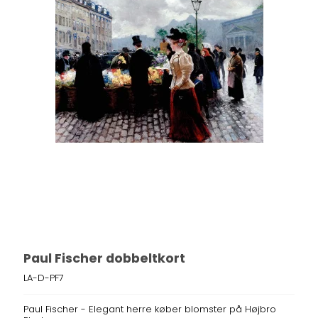
Paul Fischer dobbeltkort
LA-D-PF7
Paul Fischer - Elegant herre køber blomster på Højbro