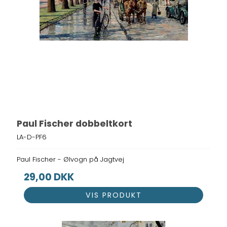
Paul Fischer dobbeltkort
LA-D-PF6
Paul Fischer - Ølvogn på Jagtvej
29,00 DKK
VIS PRODUKT