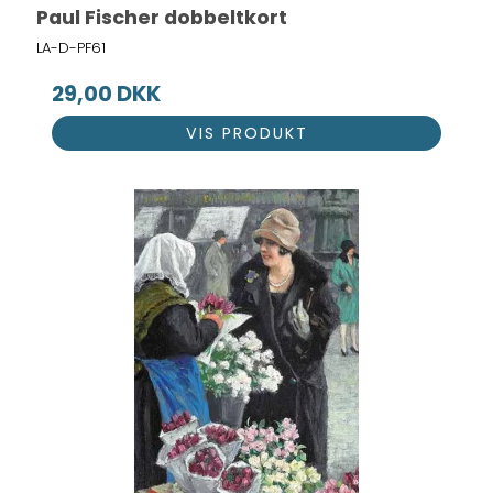
Paul Fischer dobbeltkort
LA-D-PF61
29,00 DKK
VIS PRODUKT