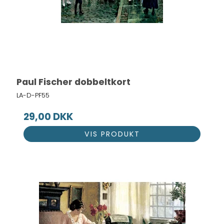
Paul Fischer dobbeltkort
LA-D-PF55
29,00 DKK
VIS PRODUKT