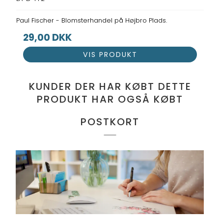
Paul Fischer - Blomsterhandel på Højbro Plads.
29,00 DKK
VIS PRODUKT
KUNDER DER HAR KØBT DETTE
PRODUKT HAR OGSÅ KØBT
POSTKORT