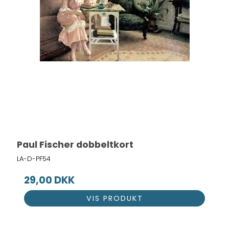
Paul Fischer dobbeltkort
LA-D-PF54
29,00 DKK
VIS PRODUKT