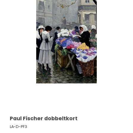
Paul Fischer dobbeltkort
LA-D-PF3