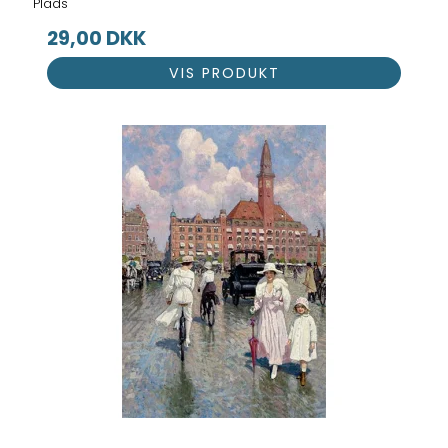
Plads
29,00 DKK
VIS PRODUKT