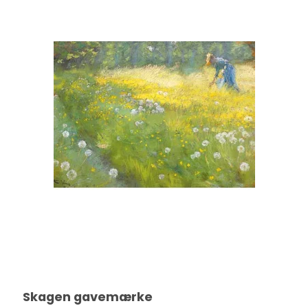
Skagen gavemærke