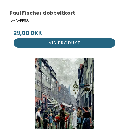
Paul Fischer dobbeltkort
LA-D-PF58
29,00 DKK
VIS PRODUKT