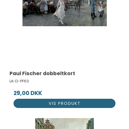
Paul Fischer dobbeltkort
LA-D-PF63
29,00 DKK
VIS PRODUKT