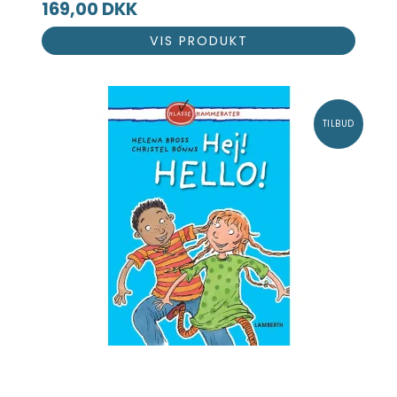
169,00 DKK
VIS PRODUKT
TILBUD