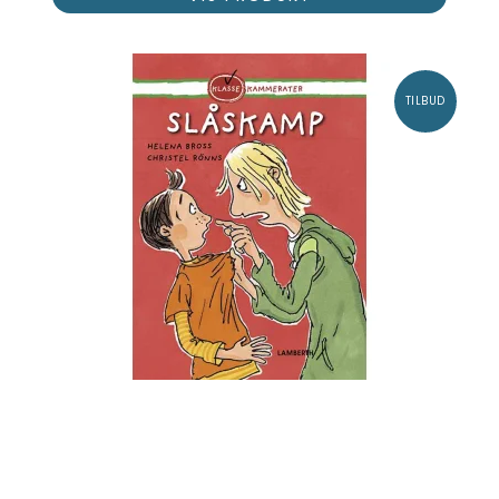
TILBUD