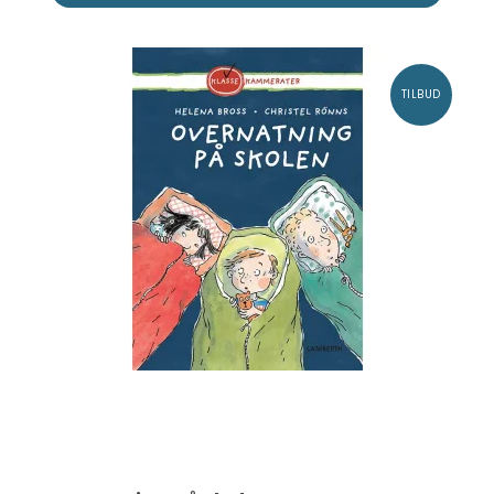
TILBUD