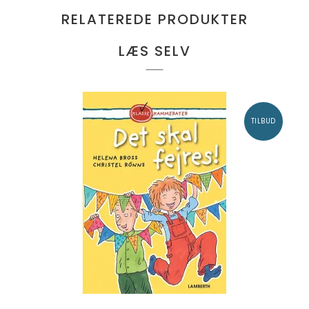
RELATEREDE PRODUKTER
LÆS SELV
TILBUD