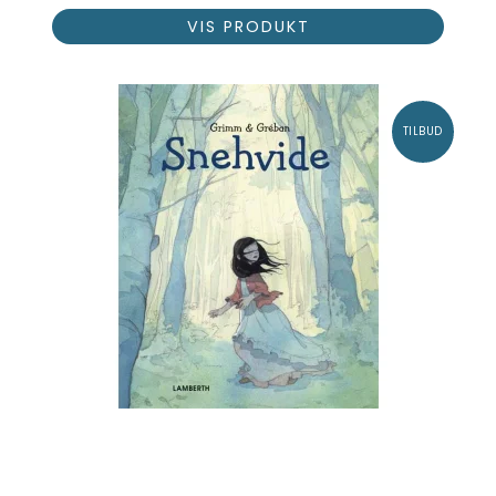
VIS PRODUKT
TILBUD