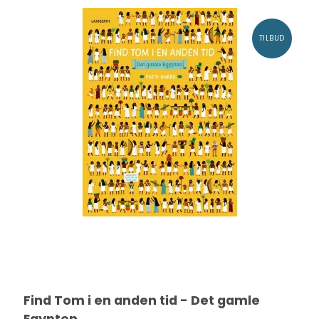
TILBUD
Find Tom i en anden tid - Det gamle
Egypten