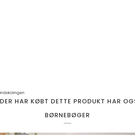
 indskolingen
 DER HAR KØBT DETTE PRODUKT HAR OG
BØRNEBØGER