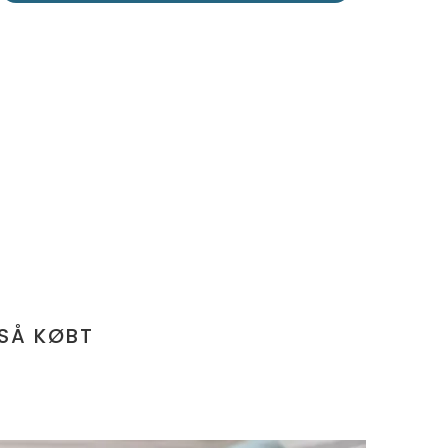
SÅ KØBT