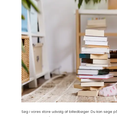
Søg i vores store udvalg af billedbøger. Du kan søge 