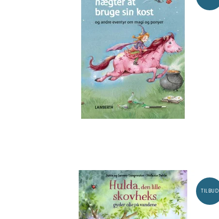
TILBUD