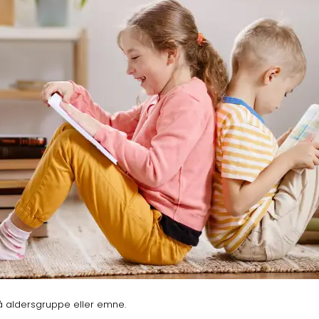
på aldersgruppe eller emne.