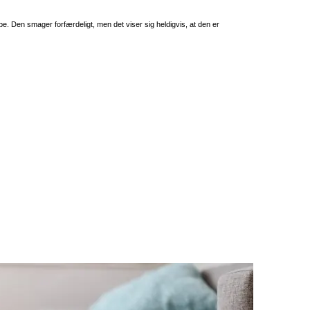
 Den smager forfærdeligt, men det viser sig heldigvis, at den er