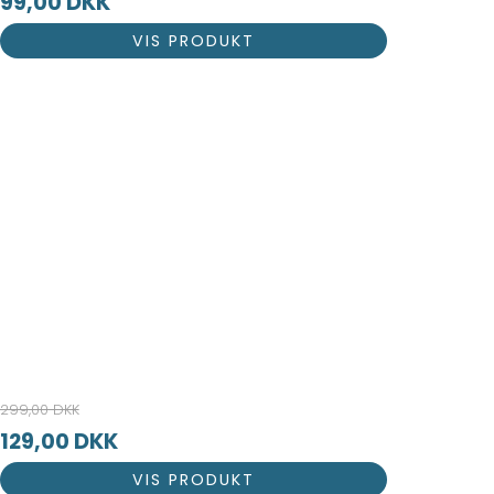
99,00 DKK
VIS PRODUKT
299,00 DKK
129,00 DKK
VIS PRODUKT