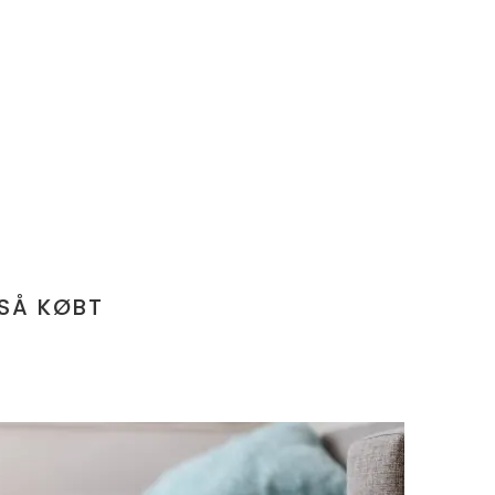
SÅ KØBT