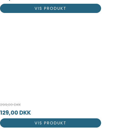
VIS PRODUKT
299,00 DKK
129,00 DKK
VIS PRODUKT