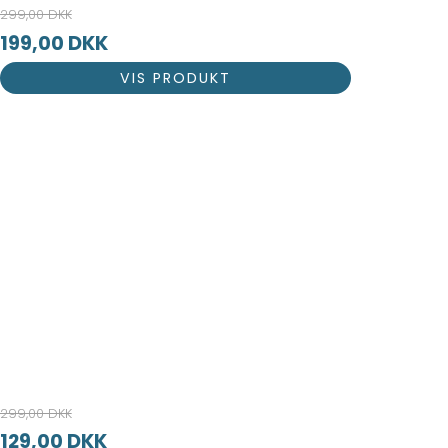
299,00 DKK
199,00 DKK
VIS PRODUKT
299,00 DKK
129,00 DKK