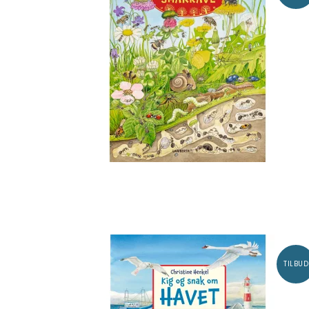
TILBUD