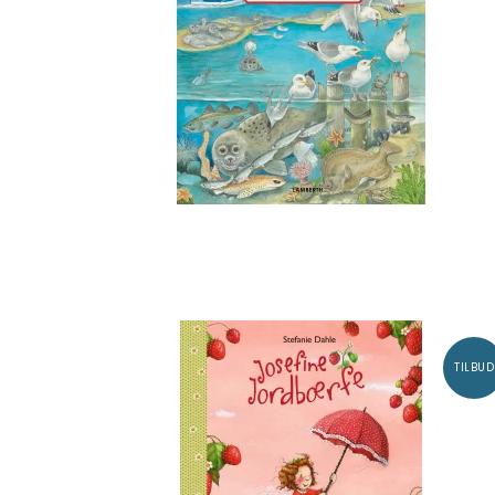
TILBUD