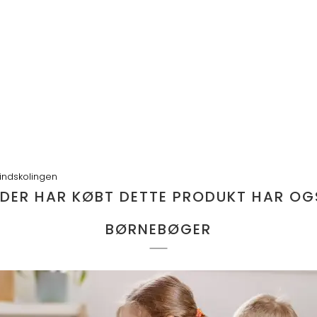
 indskolingen
 DER HAR KØBT DETTE PRODUKT HAR OG
BØRNEBØGER