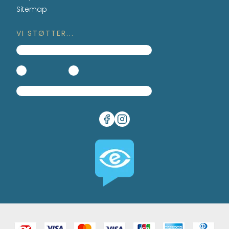
Sitemap
VI STØTTER...