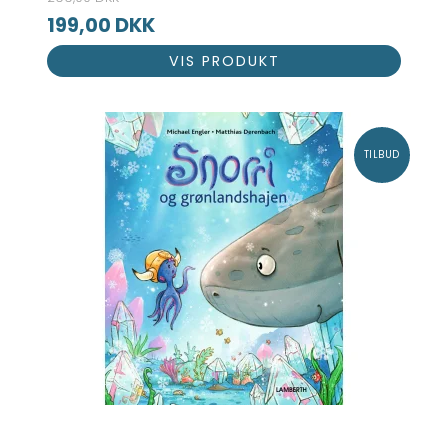
199,00 DKK
VIS PRODUKT
TILBUD