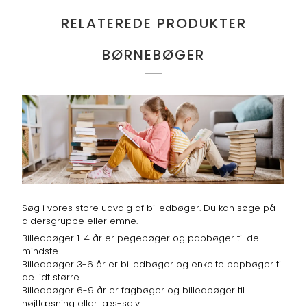
RELATEREDE PRODUKTER
BØRNEBØGER
Søg i vores store udvalg af billedbøger. Du kan søge på
aldersgruppe eller emne.
Billedbøger 1-4 år er pegebøger og papbøger til de
mindste.
Billedbøger 3-6 år er billedbøger og enkelte papbøger til
de lidt større.
Billedbøger 6-9 år er fagbøger og billedbøger til
højtlæsning eller læs-selv.