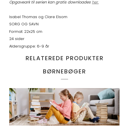
Opgaveark til serien kan gratis downloades
her.
Isabel Thomas og Clare Elsom
SORG OG SAVN
Format: 22x25 cm
24 sider
Aldersgruppe: 6-9 år
RELATEREDE PRODUKTER
BØRNEBØGER