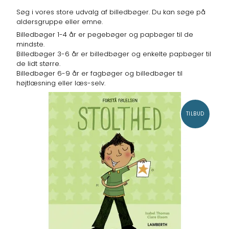
Søg i vores store udvalg af billedbøger. Du kan søge på
aldersgruppe eller emne.
Billedbøger 1-4 år er pegebøger og papbøger til de
mindste.
Billedbøger 3-6 år er billedbøger og enkelte papbøger til
de lidt større.
Billedbøger 6-9 år er fagbøger og billedbøger til
højtlæsning eller læs-selv.
TILBUD