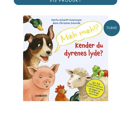
VIS PRODUKT
TILBUD