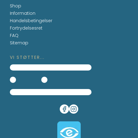
Shop
Information
Handelsbetingelser
Fortrydelsesret
FAQ
Sitemap
VI STØTTER...