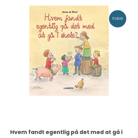
TILBUD
Hvem fandt egentlig på det med at gå i