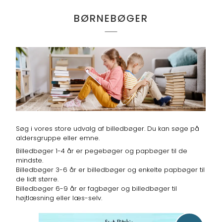
BØRNEBØGER
Søg i vores store udvalg af billedbøger. Du kan søge på
aldersgruppe eller emne.
Billedbøger 1-4 år er pegebøger og papbøger til de
mindste.
Billedbøger 3-6 år er billedbøger og enkelte papbøger til
de lidt større.
Billedbøger 6-9 år er fagbøger og billedbøger til
højtlæsning eller læs-selv.