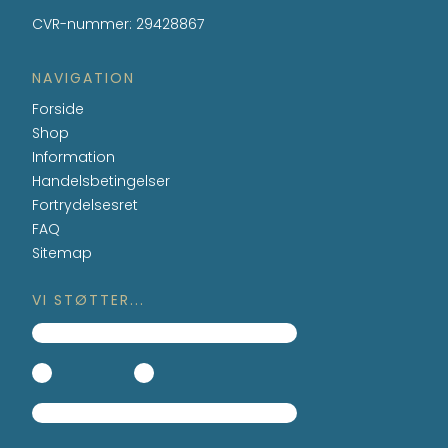
CVR-nummer
:
29428867
NAVIGATION
Forside
Shop
Information
Handelsbetingelser
Fortrydelsesret
FAQ
Sitemap
VI STØTTER...