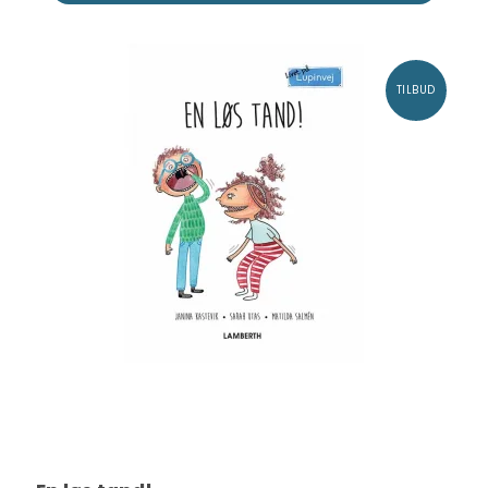
TILBUD