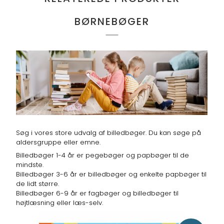
BØRNEBØGER
Søg i vores store udvalg af billedbøger. Du kan søge på
aldersgruppe eller emne.
Billedbøger 1-4 år er pegebøger og papbøger til de
mindste.
Billedbøger 3-6 år er billedbøger og enkelte papbøger til
de lidt større.
Billedbøger 6-9 år er fagbøger og billedbøger til
højtlæsning eller læs-selv.