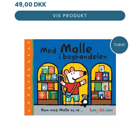
49,00 DKK
VIS PRODUKT
TILBUD