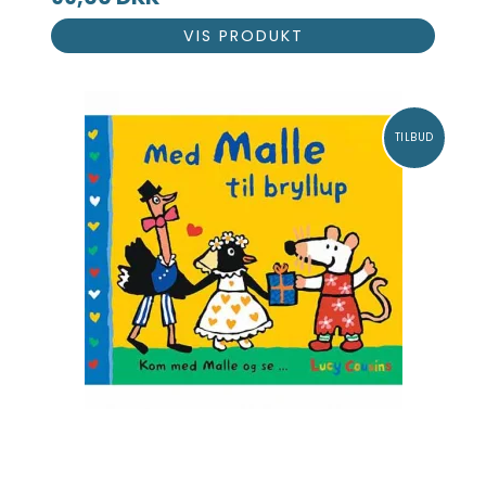
VIS PRODUKT
TILBUD