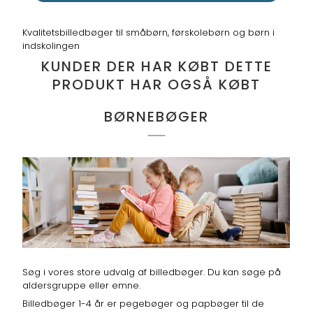
Kvalitetsbilledbøger til småbørn, førskolebørn og børn i
indskolingen
KUNDER DER HAR KØBT DETTE
PRODUKT HAR OGSÅ KØBT
BØRNEBØGER
Søg i vores store udvalg af billedbøger. Du kan søge på
aldersgruppe eller emne.
Billedbøger 1-4 år er pegebøger og papbøger til de