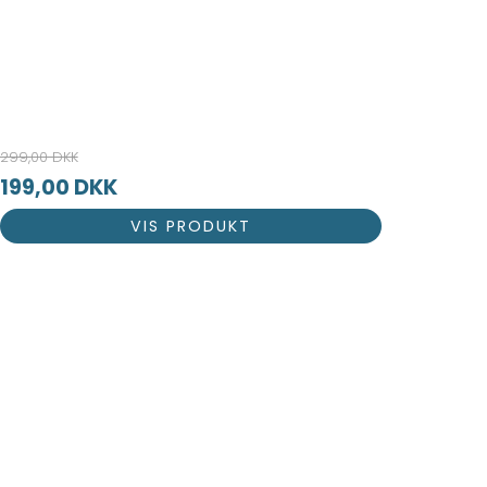
299,00 DKK
199,00 DKK
VIS PRODUKT