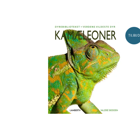
TILBUD