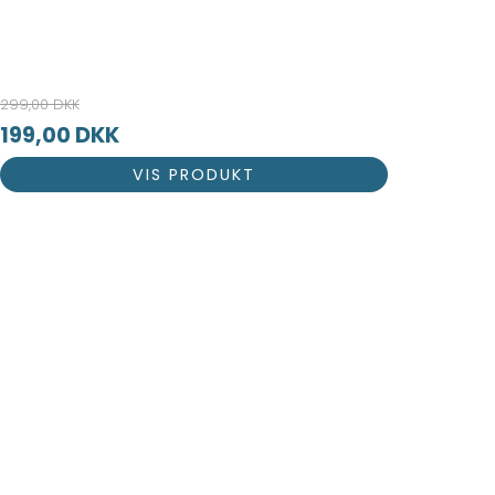
299,00 DKK
199,00 DKK
VIS PRODUKT