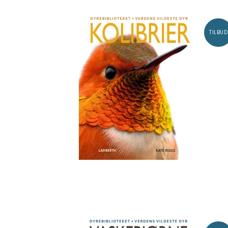
TILBUD