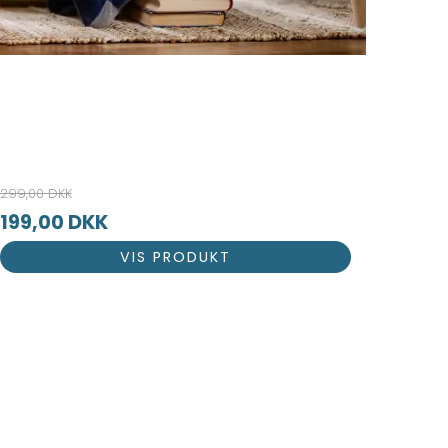
299,00 DKK
199,00 DKK
VIS PRODUKT