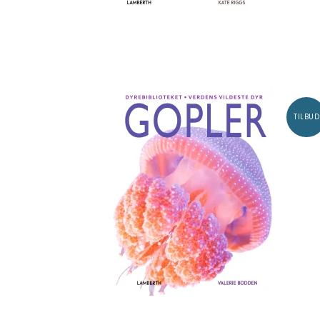
TILBUD