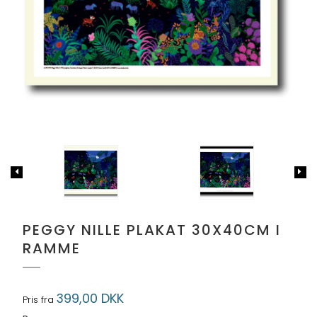
PEGGY NILLE PLAKAT 30X40CM I
RAMME
399,00 DKK
Pris fra