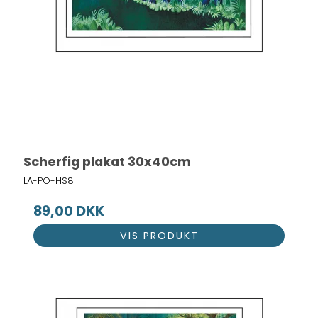
Scherfig plakat 30x40cm
LA-PO-HS8
89,00 DKK
VIS PRODUKT