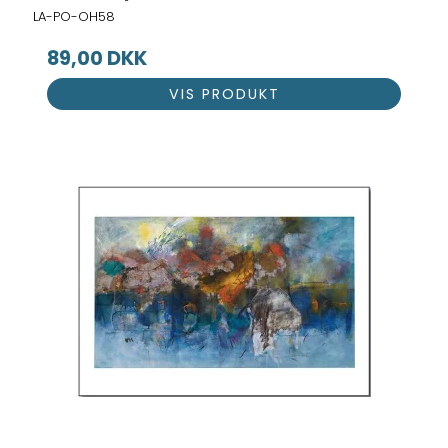
LA-PO-OH58
89,00 DKK
VIS PRODUKT