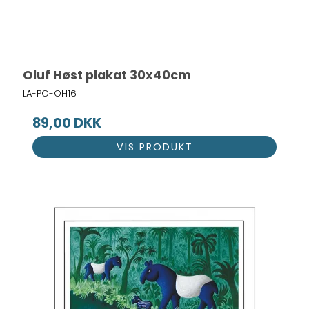
Oluf Høst plakat 30x40cm
LA-PO-OH16
89,00 DKK
VIS PRODUKT