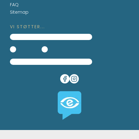
FAQ
Sitemap
VI STØTTER...