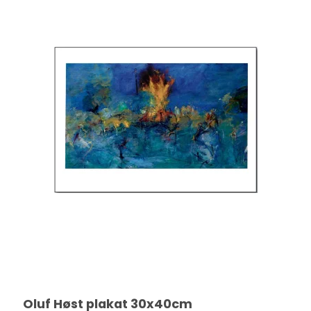
Oluf Høst plakat 30x40cm