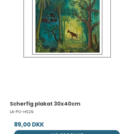
Scherfig plakat 30x40cm
LA-PO-HS29
89,00 DKK