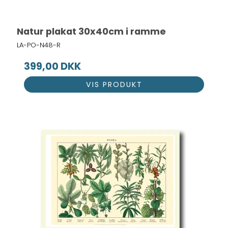
Natur plakat 30x40cm i ramme
LA-PO-N48-R
399,00 DKK
VIS PRODUKT