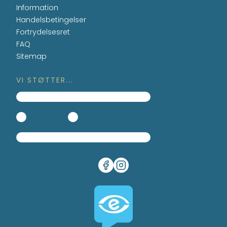
Information
Handelsbetingelser
Fortrydelsesret
FAQ
Sitemap
VI STØTTER...