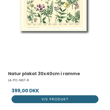
Natur plakat 30x40cm i ramme
LA-PO-N67-R
399,00 DKK
VIS PRODUKT