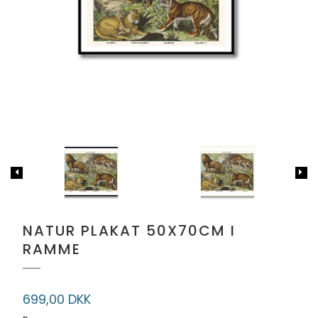
NATUR PLAKAT 50X70CM I
RAMME
699,00 DKK