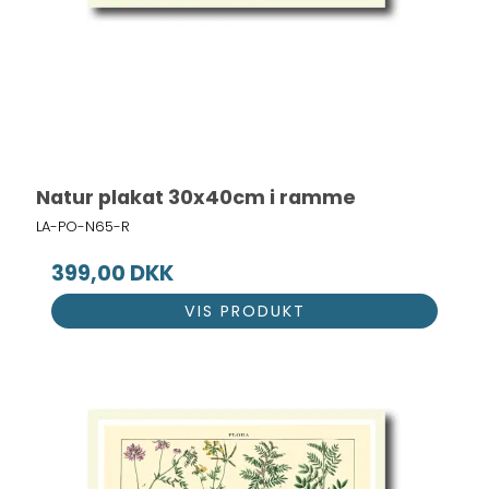
Natur plakat 30x40cm i ramme
LA-PO-N65-R
399,00 DKK
VIS PRODUKT