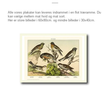
Alle vores plakater kan leveres indrammet i en flot træramme. Du
kan vælge mellem mat hvid og mat sort.
Her er store billeder i 60x80cm. og mindre billeder i 30x40cm.