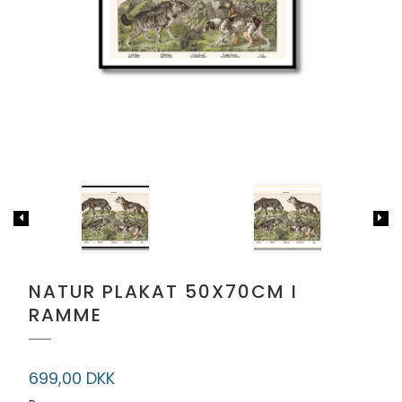
NATUR PLAKAT 50X70CM I
RAMME
699,00 DKK