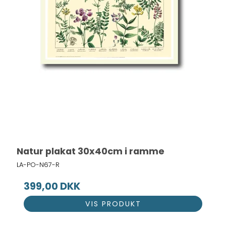
Natur plakat 30x40cm i ramme
LA-PO-N67-R
399,00 DKK
VIS PRODUKT