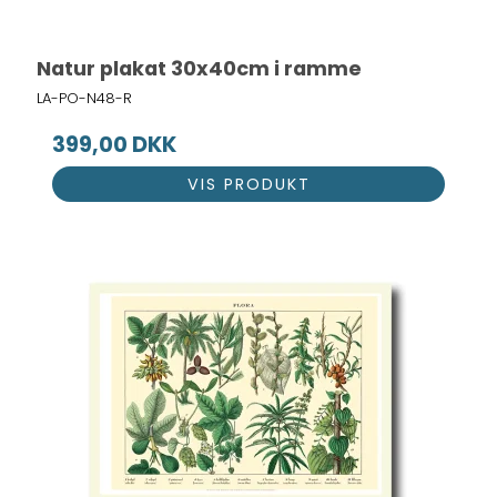
Natur plakat 30x40cm i ramme
LA-PO-N48-R
399,00 DKK
VIS PRODUKT