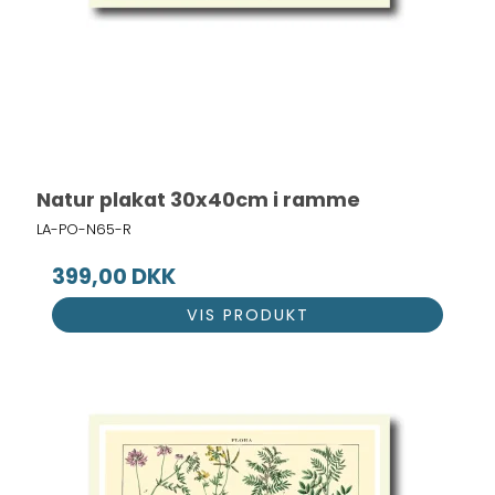
Natur plakat 30x40cm i ramme
LA-PO-N65-R
399,00 DKK
VIS PRODUKT