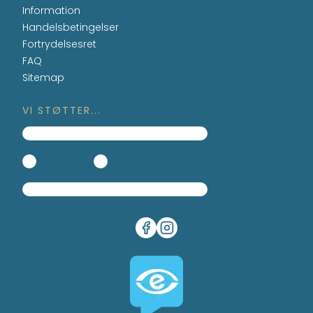
Information
Handelsbetingelser
Fortrydelsesret
FAQ
Sitemap
VI STØTTER...