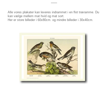
Alle vores plakater kan leveres indrammet i en flot træramme. Du
kan vælge mellem mat hvid og mat sort.
Her er store billeder i 60x80cm. og mindre billeder i 30x40cm.