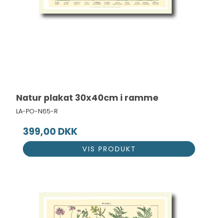
Natur plakat 30x40cm i ramme
LA-PO-N65-R
399,00 DKK
VIS PRODUKT