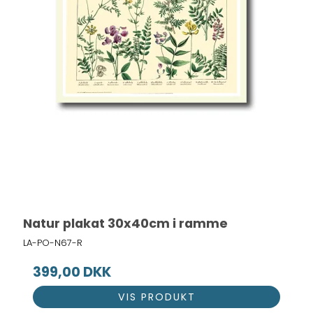
Natur plakat 30x40cm i ramme
LA-PO-N67-R
399,00 DKK
VIS PRODUKT