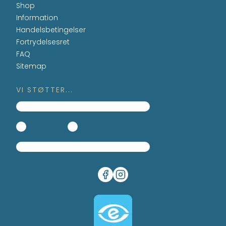
Shop
Information
Handelsbetingelser
Fortrydelsesret
FAQ
Sitemap
VI STØTTER...