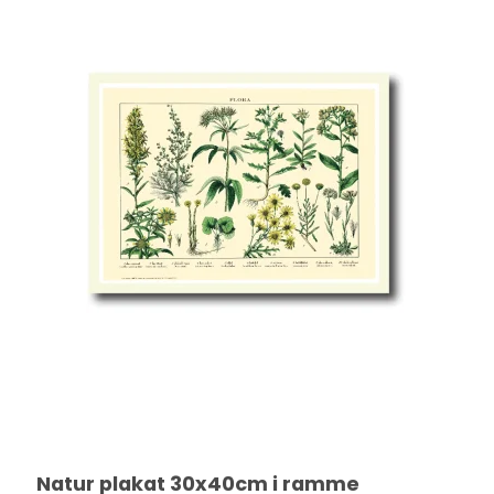
Natur plakat 30x40cm i ramme