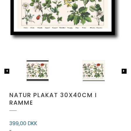
NATUR PLAKAT 30X40CM I
RAMME
399,00 DKK