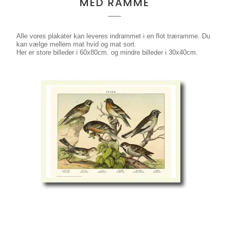
MED RAMME
Alle vores plakater kan leveres indrammet i en flot træramme. Du
kan vælge mellem mat hvid og mat sort.
Her er store billeder i 60x80cm. og mindre billeder i 30x40cm.