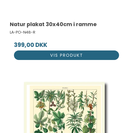
Natur plakat 30x40cm i ramme
LA-PO-N48-R
399,00 DKK
VIS PRODUKT