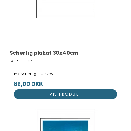
Scherfig plakat 30x40cm
LA-PO-HS27
Hans Scherfig - Urskov
89,00 DKK
VIS PRODUKT