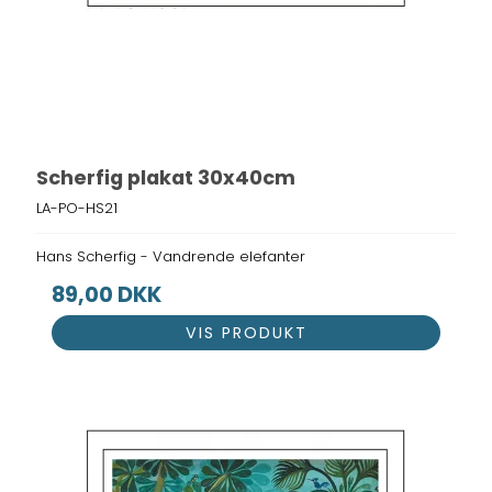
Scherfig plakat 30x40cm
LA-PO-HS21
Hans Scherfig - Vandrende elefanter
89,00 DKK
VIS PRODUKT