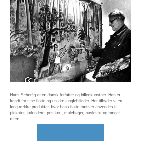
Hans Scherfig er en dansk forfatter og billedkunstner. Han er
kendt for sine flotte og unikke junglebilleder. Her tilbyder vi en
lang række produkter, hvor hans flotte motiver anvendes til
plakater, kalendere, postkort, malebøger, puslespil og meget
mere.