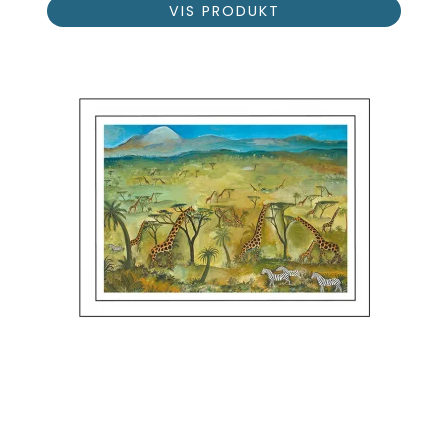
VIS PRODUKT