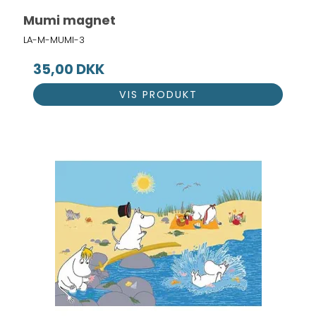
Mumi magnet
LA-M-MUMI-3
35,00 DKK
VIS PRODUKT