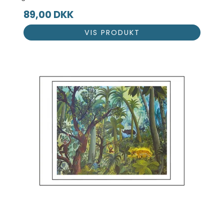
89,00 DKK
VIS PRODUKT