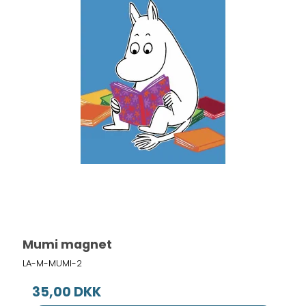
Mumi magnet
LA-M-MUMI-2
35,00 DKK