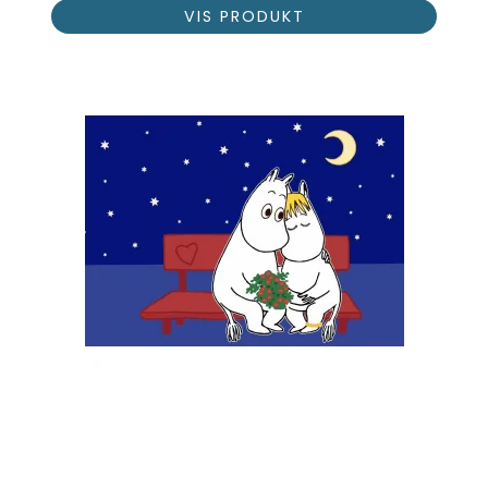
VIS PRODUKT