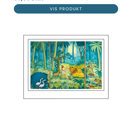
VIS PRODUKT