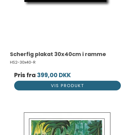
Scherfig plakat 30x40cm i ramme
HS2-30x40-R
Pris fra
399,00 DKK
VIS PRODUKT