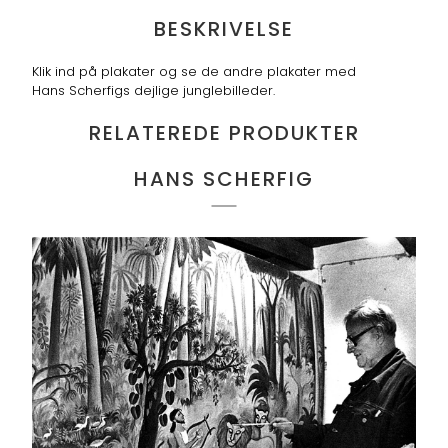
BESKRIVELSE
Klik ind på plakater og se de andre plakater med
Hans Scherfigs dejlige junglebilleder.
RELATEREDE PRODUKTER
HANS SCHERFIG