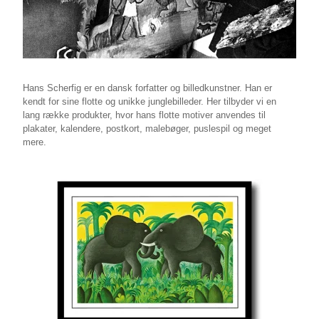
Hans Scherfig er en dansk forfatter og billedkunstner. Han er
kendt for sine flotte og unikke junglebilleder. Her tilbyder vi en
lang række produkter, hvor hans flotte motiver anvendes til
plakater, kalendere, postkort, malebøger, puslespil og meget
mere.