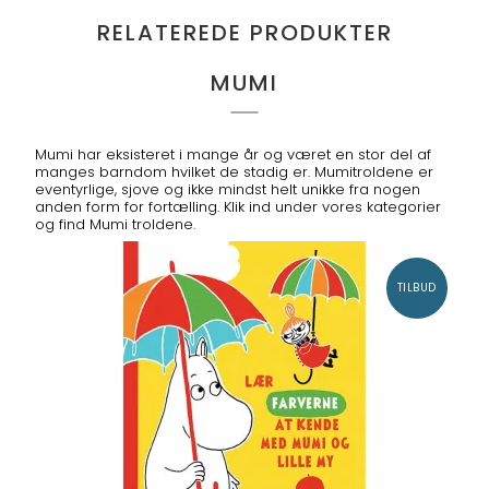
RELATEREDE PRODUKTER
MUMI
Mumi har eksisteret i mange år og været en stor del af
manges barndom hvilket de stadig er. Mumitroldene er
eventyrlige, sjove og ikke mindst helt unikke fra nogen
anden form for fortælling. Klik ind under vores kategorier
og find Mumi troldene.
TILBUD