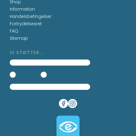
Shop
Information
Handelsbetingelser
Fortrydelsesret
FAQ
Sitemap
VI STØTTER...