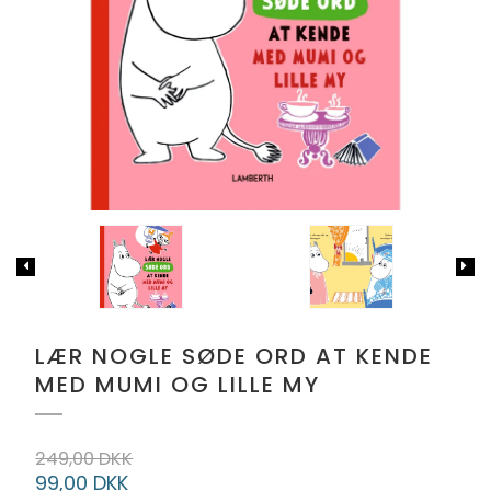
LÆR NOGLE SØDE ORD AT KENDE
MED MUMI OG LILLE MY
249,00 DKK
99,00 DKK