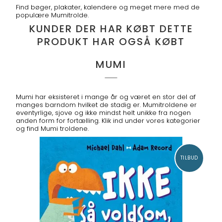
Find bøger, plakater, kalendere og meget mere med de
populære Mumitrolde.
KUNDER DER HAR KØBT DETTE
PRODUKT HAR OGSÅ KØBT
MUMI
Mumi har eksisteret i mange år og været en stor del af
manges barndom hvilket de stadig er. Mumitroldene er
eventyrlige, sjove og ikke mindst helt unikke fra nogen
anden form for fortælling. Klik ind under vores kategorier
og find Mumi troldene.
TILBUD