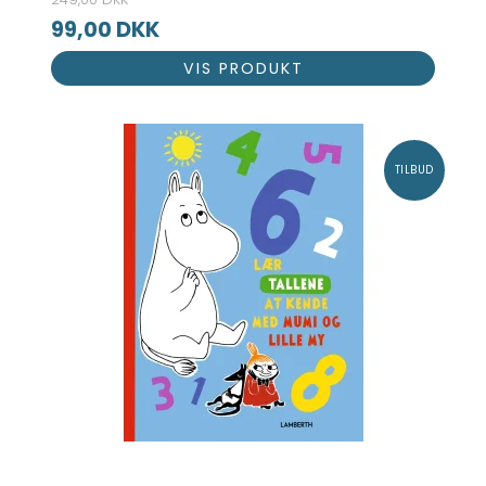
99,00 DKK
VIS PRODUKT
TILBUD