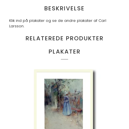
BESKRIVELSE
Klik ind på plakater og se de andre plakater af Carl
Larsson.
RELATEREDE PRODUKTER
PLAKATER