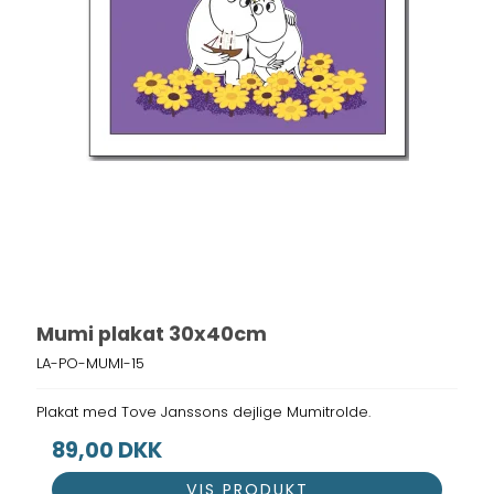
Mumi plakat 30x40cm
LA-PO-MUMI-15
Plakat med Tove Janssons dejlige Mumitrolde.
89,00 DKK
VIS PRODUKT