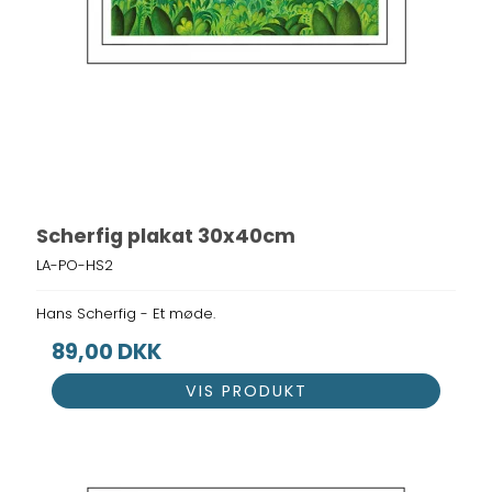
Scherfig plakat 30x40cm
LA-PO-HS2
Hans Scherfig - Et møde.
89,00 DKK
VIS PRODUKT