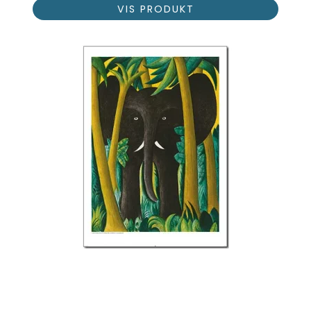
VIS PRODUKT