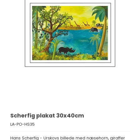
Scherfig plakat 30x40cm
LA-PO-HS35
Hans Scherfig - Urskovs billede med næsehorn, giraffer