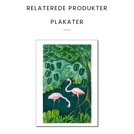
RELATEREDE PRODUKTER
PLAKATER