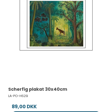
Scherfig plakat 30x40cm
LA-PO-HS29
89,00 DKK