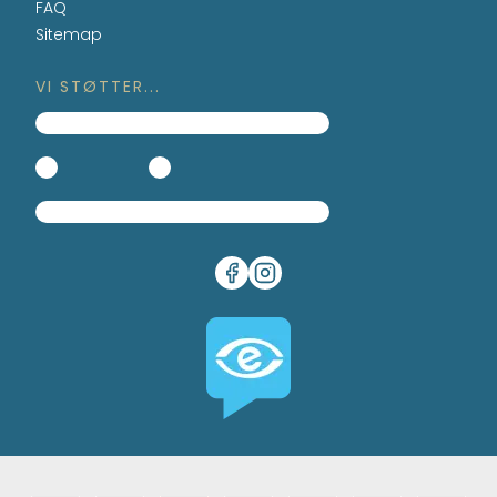
FAQ
Sitemap
VI STØTTER...