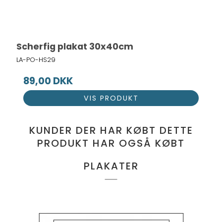
Scherfig plakat 30x40cm
LA-PO-HS29
89,00 DKK
VIS PRODUKT
KUNDER DER HAR KØBT DETTE
PRODUKT HAR OGSÅ KØBT
PLAKATER