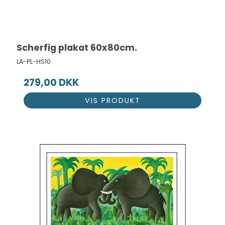
Scherfig plakat 60x80cm.
LA-PL-HS10
279,00 DKK
VIS PRODUKT