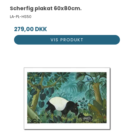
Scherfig plakat 60x80cm.
LA-PL-HS50
279,00 DKK
VIS PRODUKT