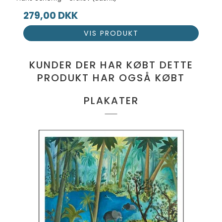
279,00 DKK
VIS PRODUKT
KUNDER DER HAR KØBT DETTE
PRODUKT HAR OGSÅ KØBT
PLAKATER