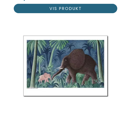
VIS PRODUKT