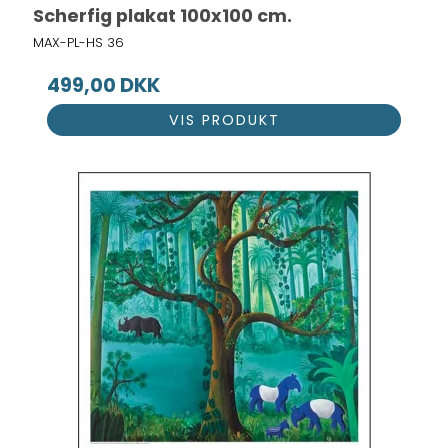
Scherfig plakat 100x100 cm.
MAX-PL-HS 36
499,00 DKK
VIS PRODUKT