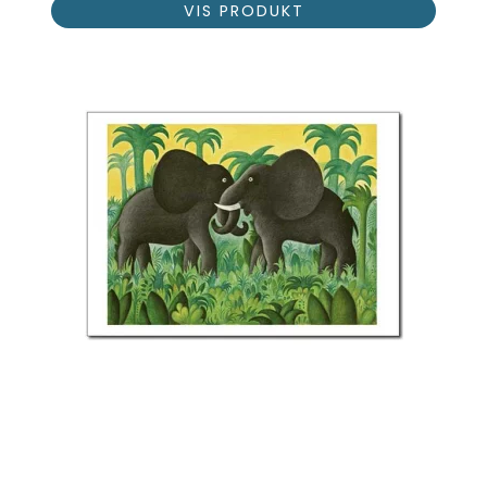
VIS PRODUKT