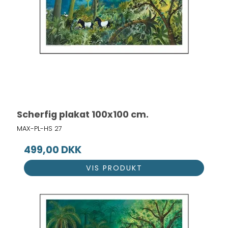
Scherfig plakat 100x100 cm.
MAX-PL-HS 27
499,00 DKK
VIS PRODUKT