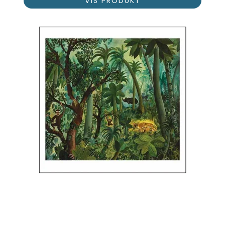
VIS PRODUKT