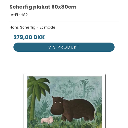
Scherfig plakat 60x80cm
LA-PL-HS2
Hans Scherfig - Et møde
279,00 DKK
VIS PRODUKT