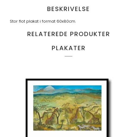
BESKRIVELSE
Stor flot plakat i format 60x80cm.
RELATEREDE PRODUKTER
PLAKATER