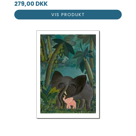
279,00 DKK
VIS PRODUKT