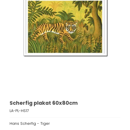
Scherfig plakat 60x80cm
LA-PL-HS17
Hans Scherfig - Tiger