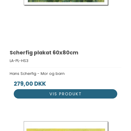
Scherfig plakat 60x80cm
LA-PL-HS3
Hans Scherfig - Mor og barn
279,00 DKK
VIS PRODUKT