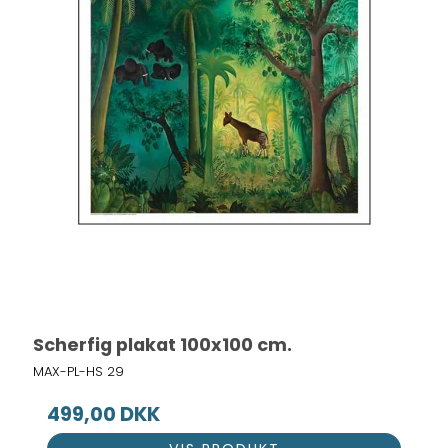
Scherfig plakat 100x100 cm.
MAX-PL-HS 29
499,00 DKK