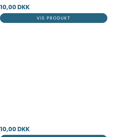
10,00 DKK
VIS PRODUKT
10,00 DKK