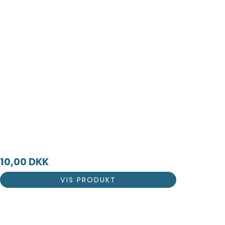
10,00 DKK
VIS PRODUKT