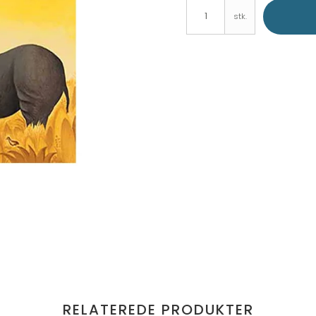
stk.
RELATEREDE PRODUKTER