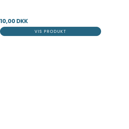
10,00 DKK
VIS PRODUKT