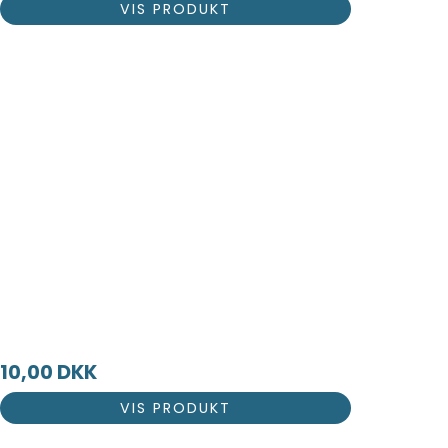
VIS PRODUKT
10,00 DKK
VIS PRODUKT