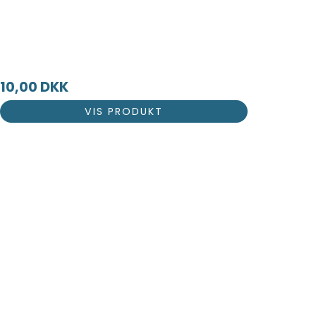
10,00 DKK
VIS PRODUKT