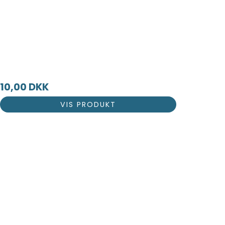
10,00 DKK
VIS PRODUKT