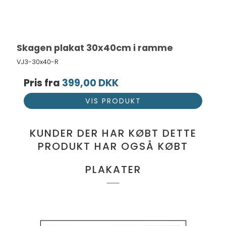
Skagen plakat 30x40cm i ramme
VJ3-30x40-R
Pris fra
399,00 DKK
VIS PRODUKT
KUNDER DER HAR KØBT DETTE
PRODUKT HAR OGSÅ KØBT
PLAKATER