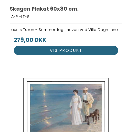
Skagen Plakat 60x80 cm.
LA-PL-LT-6
Laurits Tuxen - Sommerdag i haven ved Villa Dagminne
279,00 DKK
VIS PRODUKT