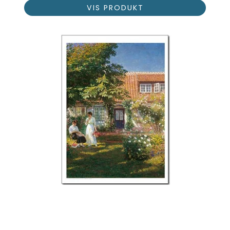
VIS PRODUKT