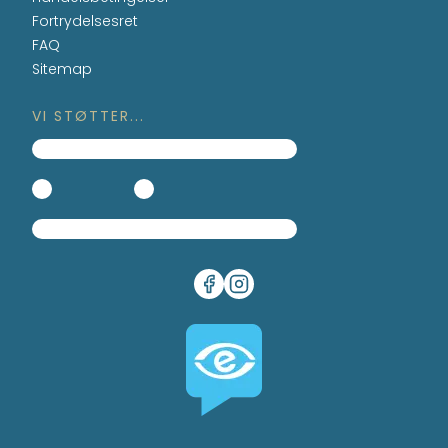
Fortrydelsesret
FAQ
Sitemap
VI STØTTER...