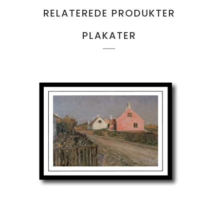
RELATEREDE PRODUKTER
PLAKATER