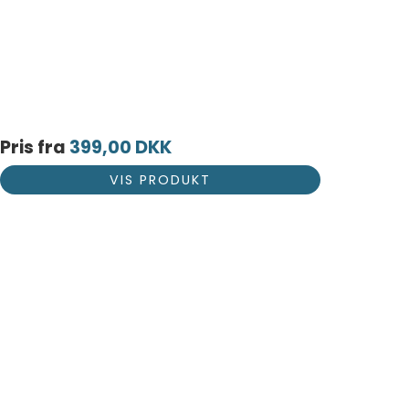
Pris fra
399,00 DKK
VIS PRODUKT