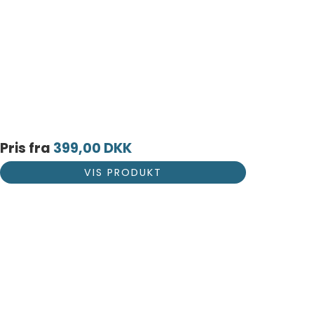
Pris fra
399,00 DKK
VIS PRODUKT