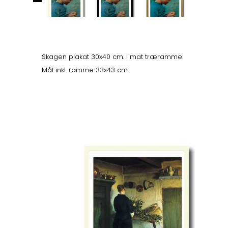
Skagen plakat 30x40 cm. i mat træramme.
Mål inkl. ramme 33x43 cm.