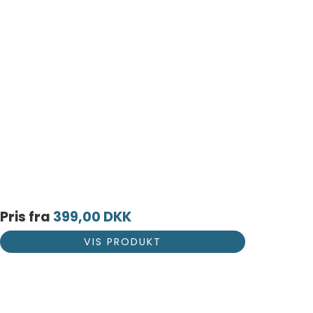
Pris fra
399,00 DKK
VIS PRODUKT