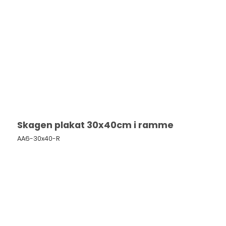
Skagen plakat 30x40cm i ramme
AA6-30x40-R