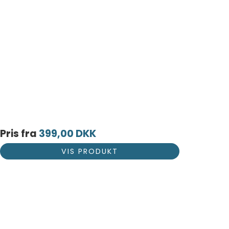
Pris fra
399,00 DKK
VIS PRODUKT