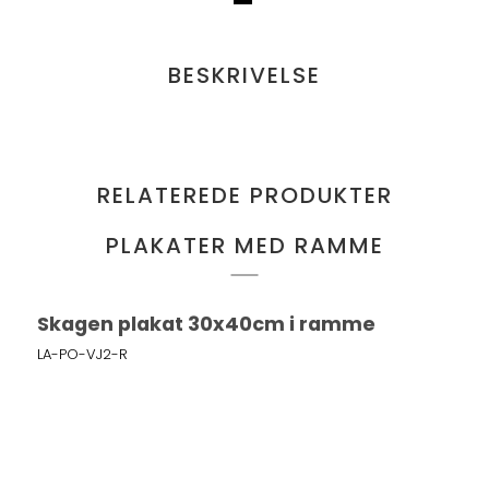
BESKRIVELSE
RELATEREDE PRODUKTER
PLAKATER MED RAMME
Skagen plakat 30x40cm i ramme
LA-PO-VJ2-R