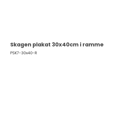
Skagen plakat 30x40cm i ramme
PSK7-30x40-R