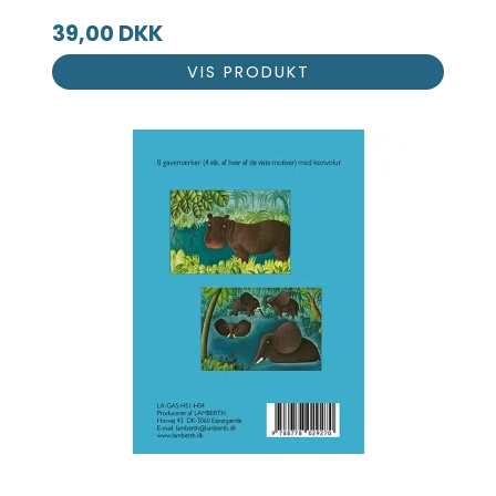
39,00 DKK
VIS PRODUKT