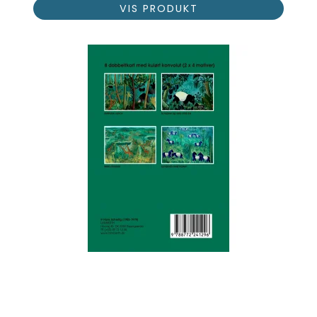
VIS PRODUKT