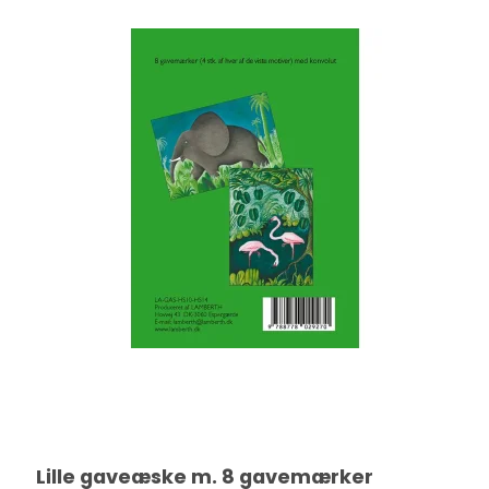
Lille gaveæske m. 8 gavemærker