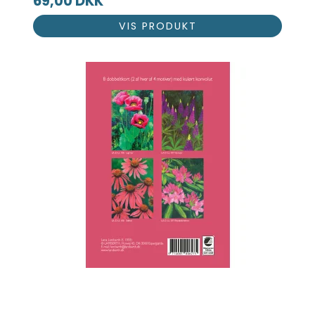
69,00 DKK
VIS PRODUKT