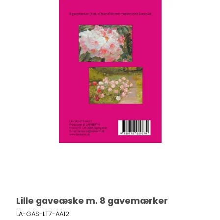
Lille gaveæske m. 8 gavemærker
LA-GAS-LT7-AA12