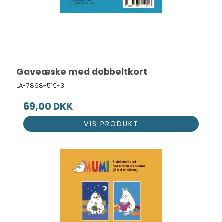
Gaveæske med dobbeltkort
LA-7868-519-3
69,00 DKK
VIS PRODUKT