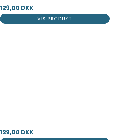
129,00 DKK
VIS PRODUKT
129,00 DKK