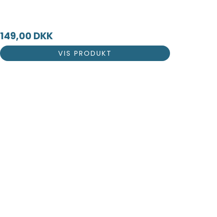
149,00 DKK
VIS PRODUKT