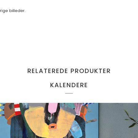
ige billeder.
RELATEREDE PRODUKTER
KALENDERE