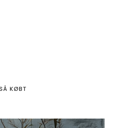
SÅ KØBT