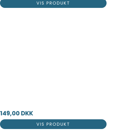
VIS PRODUKT
149,00 DKK
VIS PRODUKT