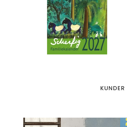
KUNDER