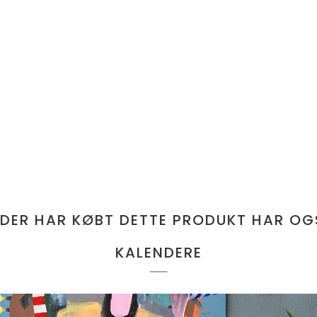
 DER HAR KØBT DETTE PRODUKT HAR OG
KALENDERE