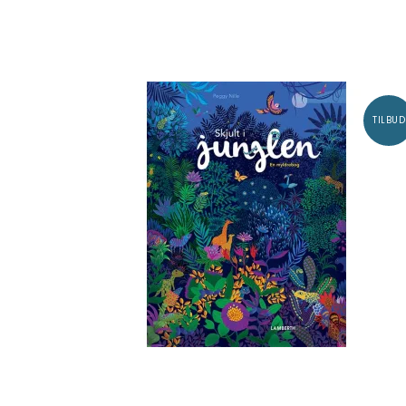
TILBUD