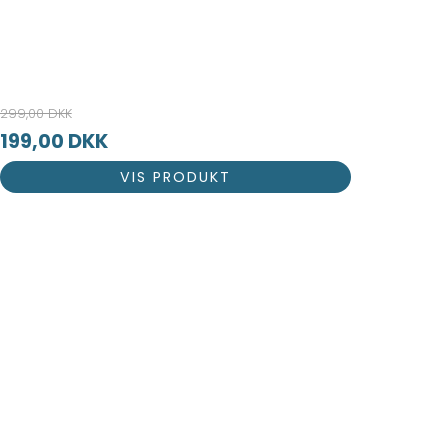
299,00 DKK
199,00 DKK
VIS PRODUKT