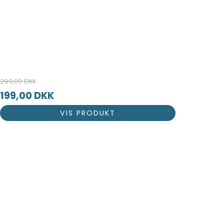
299,00 DKK
199,00 DKK
VIS PRODUKT