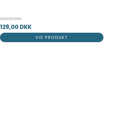
299,00 DKK
129,00 DKK
VIS PRODUKT