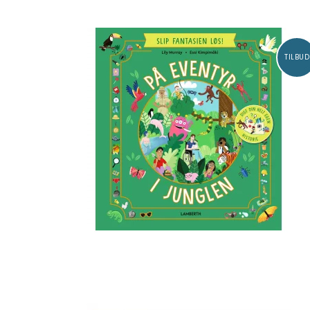
TILBUD