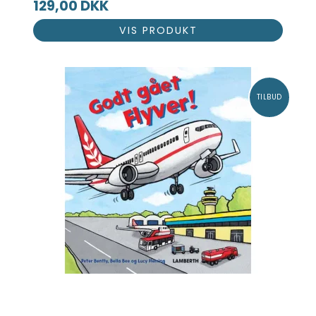
129,00 DKK
VIS PRODUKT
TILBUD