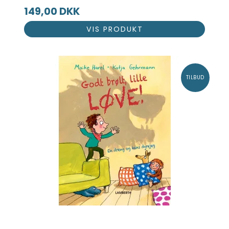
149,00 DKK
VIS PRODUKT
TILBUD