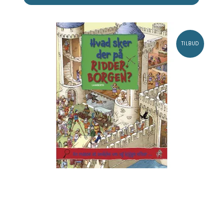
TILBUD