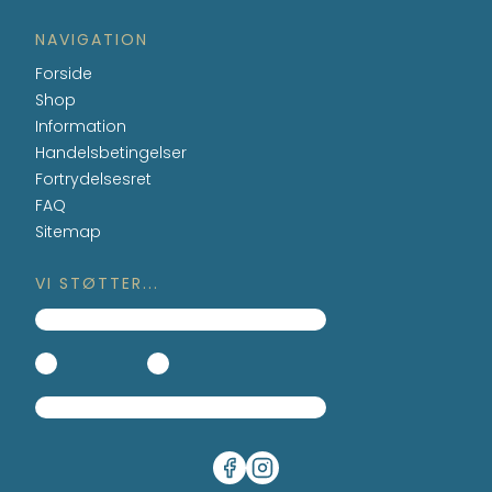
NAVIGATION
Forside
Shop
Information
Handelsbetingelser
Fortrydelsesret
FAQ
Sitemap
VI STØTTER...