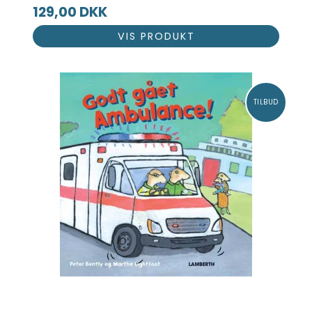
129,00 DKK
VIS PRODUKT
TILBUD