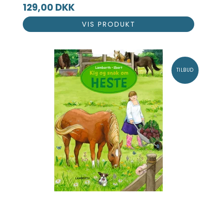
129,00 DKK
VIS PRODUKT
TILBUD