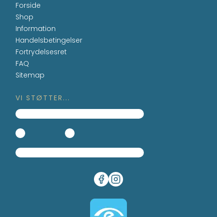
Forside
Shop
Information
Handelsbetingelser
Fortrydelsesret
FAQ
Sitemap
VI STØTTER...