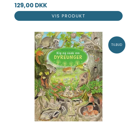
129,00 DKK
VIS PRODUKT
TILBUD