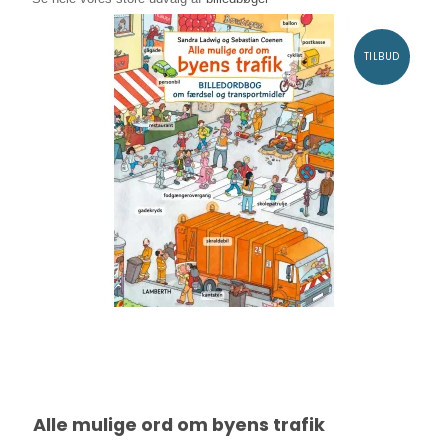
TILBUD
Alle mulige ord om byens trafik