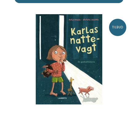
TILBUD