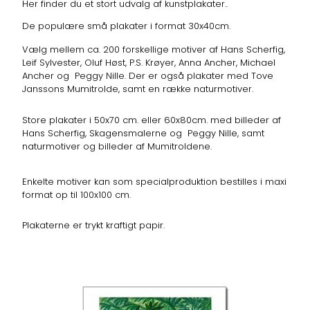
Her finder du et stort udvalg af kunstplakater..
De populære små plakater i format 30x40cm.
Vælg mellem ca. 200 forskellige motiver af Hans Scherfig,
Leif Sylvester, Oluf Høst, P.S. Krøyer, Anna Ancher, Michael
Ancher og Peggy Nille. Der er også plakater med Tove
Janssons Mumitrolde, samt en række naturmotiver.
Store plakater i 50x70 cm. eller 60x80cm. med billeder af
Hans Scherfig, Skagensmalerne og Peggy Nille, samt
naturmotiver og billeder af Mumitroldene.
Enkelte motiver kan som specialproduktion bestilles i maxi
format op til 100x100 cm.
Plakaterne er trykt kraftigt papir.