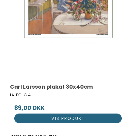
Carl Larsson plakat 30x40cm
LA-PO-CL4
89,00 DKK
VIS PRODUKT