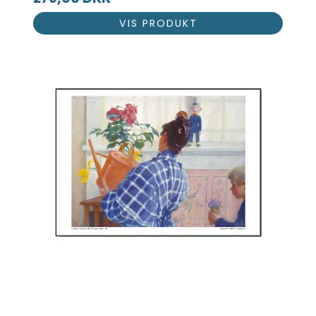
VIS PRODUKT