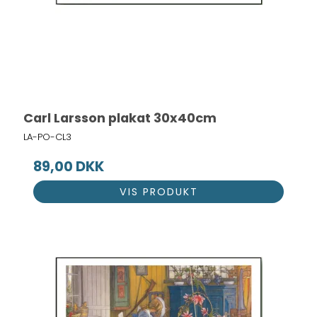
Carl Larsson plakat 30x40cm
LA-PO-CL3
89,00 DKK
VIS PRODUKT