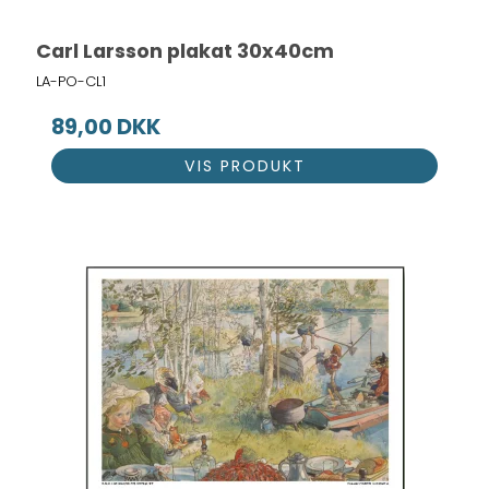
Carl Larsson plakat 30x40cm
LA-PO-CL1
89,00 DKK
VIS PRODUKT