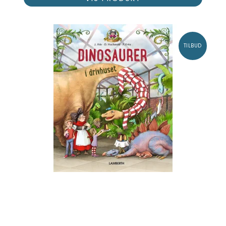
TILBUD