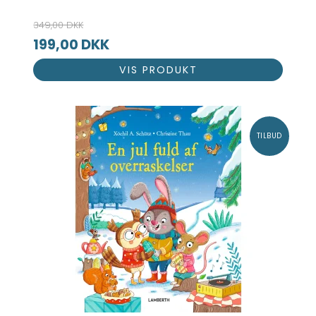
349,00 DKK
199,00 DKK
VIS PRODUKT
TILBUD