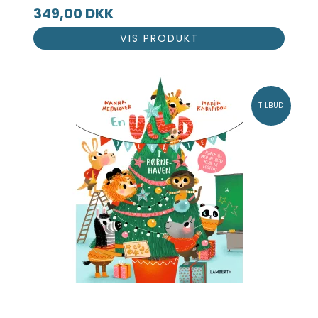
349,00 DKK
VIS PRODUKT
TILBUD