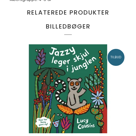
RELATEREDE PRODUKTER
BILLEDBØGER
TILBUD