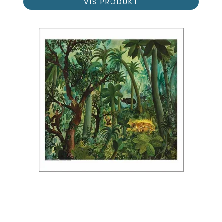
VIS PRODUKT