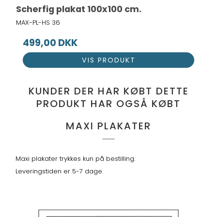
Scherfig plakat 100x100 cm.
MAX-PL-HS 36
499,00 DKK
VIS PRODUKT
KUNDER DER HAR KØBT DETTE
PRODUKT HAR OGSÅ KØBT
MAXI PLAKATER
Maxi plakater trykkes kun på bestilling.
Leveringstiden er 5-7 dage.