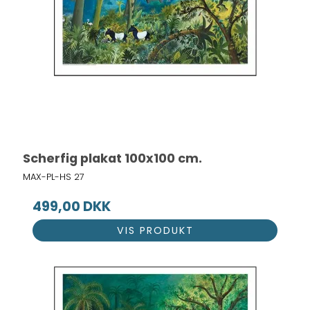
Scherfig plakat 100x100 cm.
MAX-PL-HS 27
499,00 DKK
VIS PRODUKT