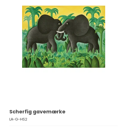
Scherfig gavemærke
LA-G-HS2