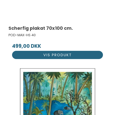
Scherfig plakat 70x100 cm.
POD-MAX-HS 40
499,00 DKK
VIS PRODUKT