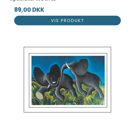
89,00 DKK
VIS PRODUKT