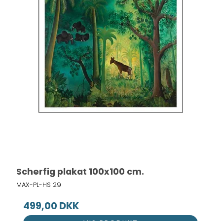
Scherfig plakat 100x100 cm.
MAX-PL-HS 29
499,00 DKK