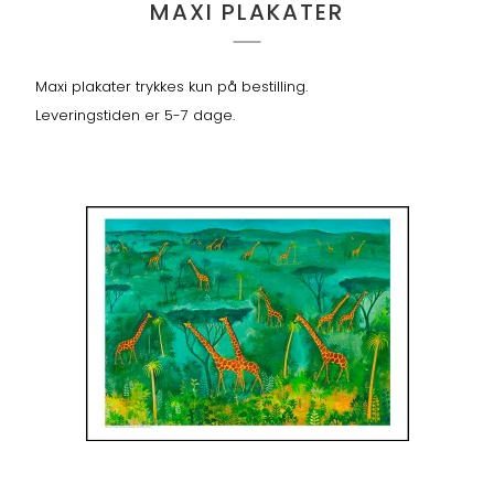
MAXI PLAKATER
Maxi plakater trykkes kun på bestilling.
Leveringstiden er 5-7 dage.