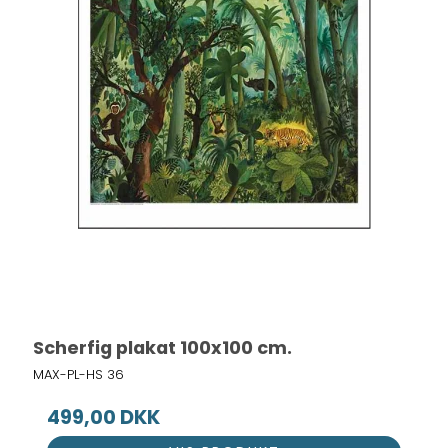
Scherfig plakat 100x100 cm.
MAX-PL-HS 36
499,00 DKK