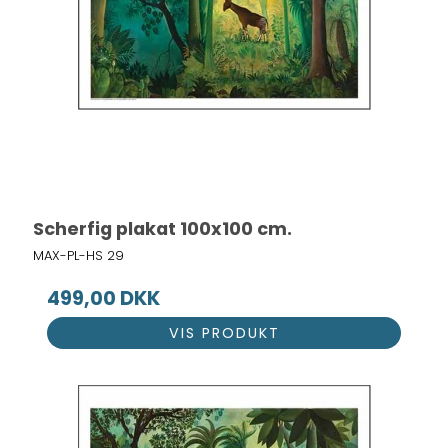
Scherfig plakat 100x100 cm.
MAX-PL-HS 29
499,00 DKK
VIS PRODUKT