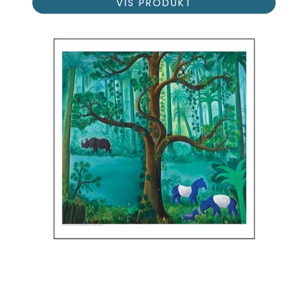
VIS PRODUKT