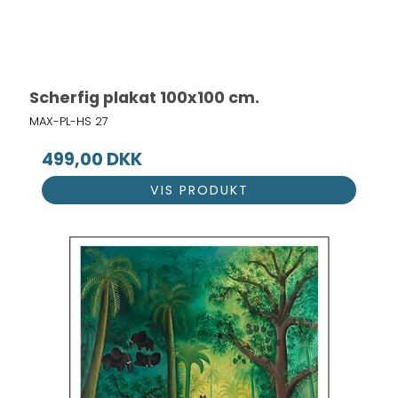
Scherfig plakat 100x100 cm.
MAX-PL-HS 27
499,00 DKK
VIS PRODUKT