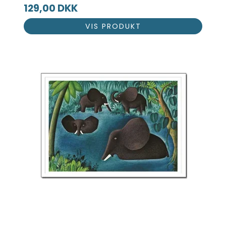
129,00 DKK
VIS PRODUKT