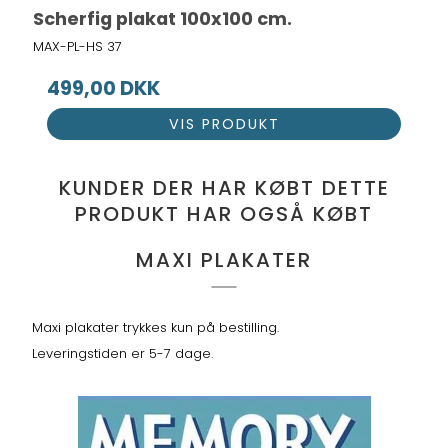
Scherfig plakat 100x100 cm.
MAX-PL-HS 37
499,00 DKK
VIS PRODUKT
KUNDER DER HAR KØBT DETTE
PRODUKT HAR OGSÅ KØBT
MAXI PLAKATER
Maxi plakater trykkes kun på bestilling.
Leveringstiden er 5-7 dage.