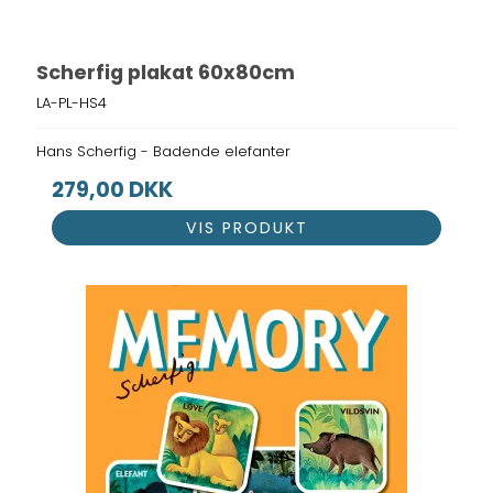
Scherfig plakat 60x80cm
LA-PL-HS4
Hans Scherfig - Badende elefanter
279,00 DKK
VIS PRODUKT