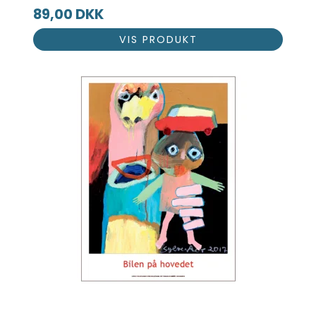
89,00 DKK
VIS PRODUKT