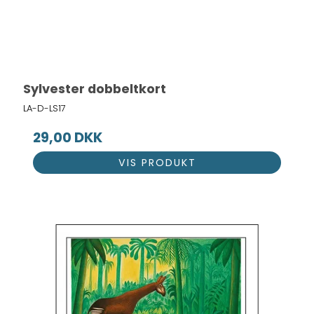
Sylvester dobbeltkort
LA-D-LS17
29,00 DKK
VIS PRODUKT