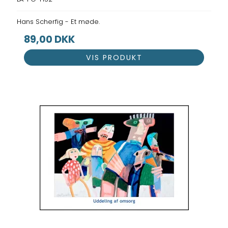
Hans Scherfig - Et møde.
89,00 DKK
VIS PRODUKT