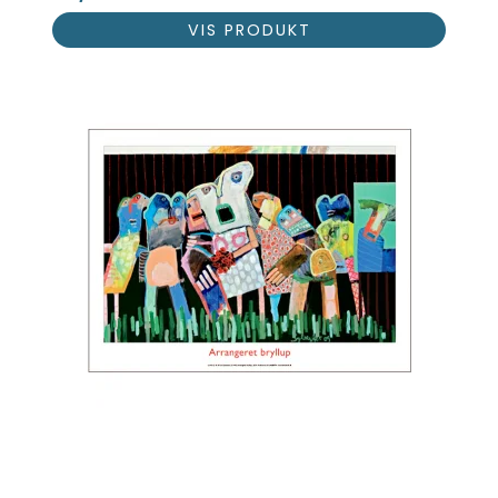
VIS PRODUKT