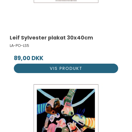
Leif Sylvester plakat 30x40cm
LA-PO-LS5
89,00 DKK
VIS PRODUKT