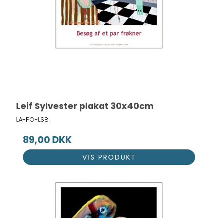
Leif Sylvester plakat 30x40cm
LA-PO-LS8
89,00 DKK
VIS PRODUKT