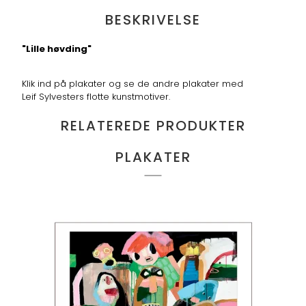
BESKRIVELSE
"Lille høvding"
Klik ind på plakater og se de andre plakater med
Leif Sylvesters flotte kunstmotiver.
RELATEREDE PRODUKTER
PLAKATER