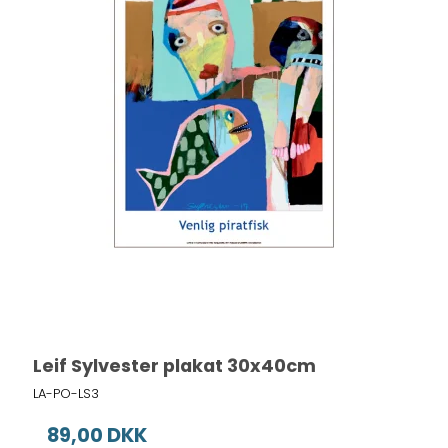
Leif Sylvester plakat 30x40cm
LA-PO-LS3
89,00 DKK