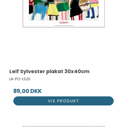
Leif Sylvester plakat 30x40cm
LA-PO-LS20
89,00 DKK
VIS PRODUKT