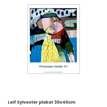
Leif Sylvester plakat 30x40cm