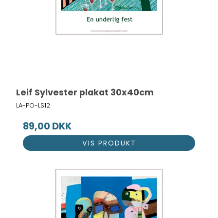
Leif Sylvester plakat 30x40cm
LA-PO-LS12
89,00 DKK
VIS PRODUKT