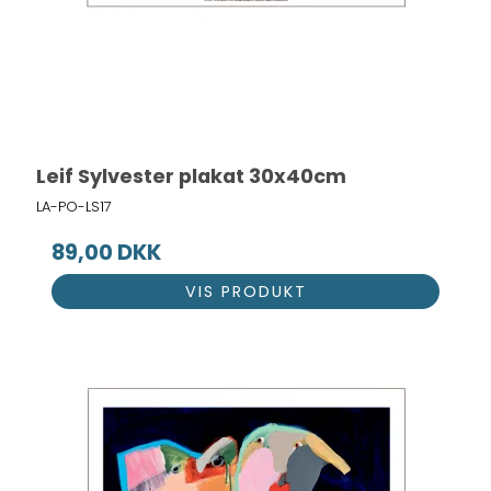
Leif Sylvester plakat 30x40cm
LA-PO-LS17
89,00 DKK
VIS PRODUKT