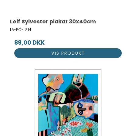
Leif Sylvester plakat 30x40cm
LA-PO-LS14
89,00 DKK
VIS PRODUKT