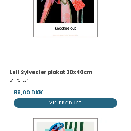
Leif Sylvester plakat 30x40cm
LA-PO-LS4
89,00 DKK
VIS PRODUKT