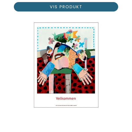
VIS PRODUKT