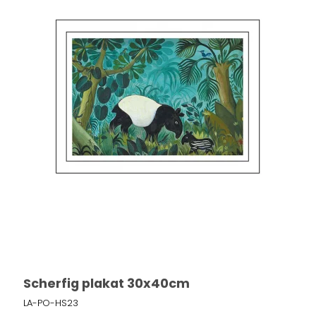
Scherfig plakat 30x40cm
LA-PO-HS23