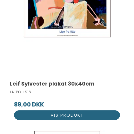
Leif Sylvester plakat 30x40cm
LA-PO-LS16
89,00 DKK
VIS PRODUKT