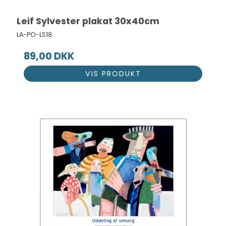
Leif Sylvester plakat 30x40cm
LA-PO-LS18
89,00 DKK
VIS PRODUKT