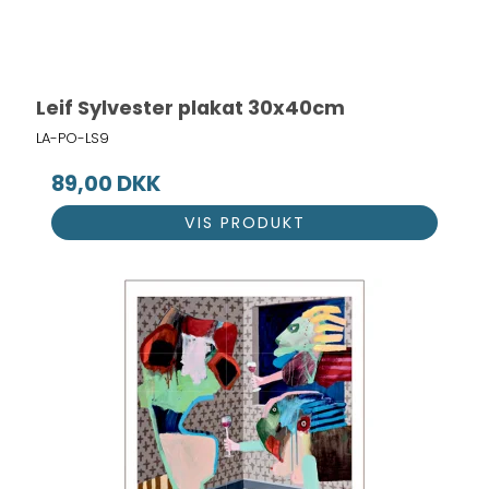
Leif Sylvester plakat 30x40cm
LA-PO-LS9
89,00 DKK
VIS PRODUKT