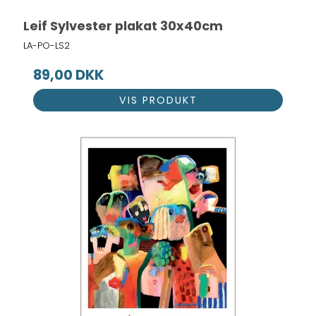
Leif Sylvester plakat 30x40cm
LA-PO-LS2
89,00 DKK
VIS PRODUKT