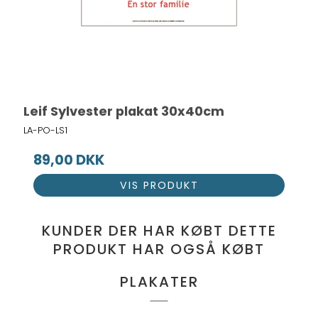
Leif Sylvester plakat 30x40cm
LA-PO-LS1
89,00 DKK
VIS PRODUKT
KUNDER DER HAR KØBT DETTE
PRODUKT HAR OGSÅ KØBT
PLAKATER