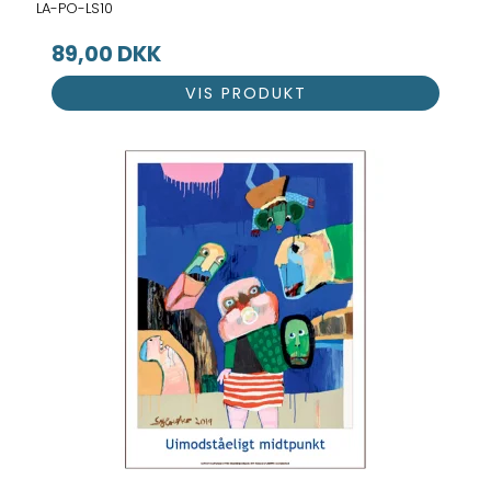
LA-PO-LS10
89,00 DKK
VIS PRODUKT