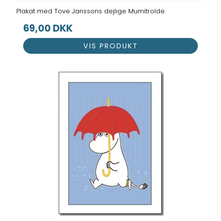
Plakat med Tove Janssons dejlige Mumitrolde.
69,00 DKK
VIS PRODUKT