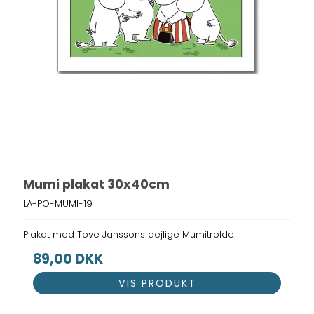
Mumi plakat 30x40cm
LA-PO-MUMI-19
Plakat med Tove Janssons dejlige Mumitrolde.
89,00 DKK
VIS PRODUKT