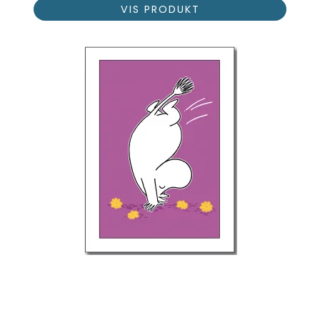
VIS PRODUKT