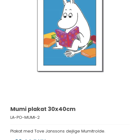
Mumi plakat 30x40cm
LA-PO-MUMI-2
Plakat med Tove Janssons dejlige Mumitrolde.