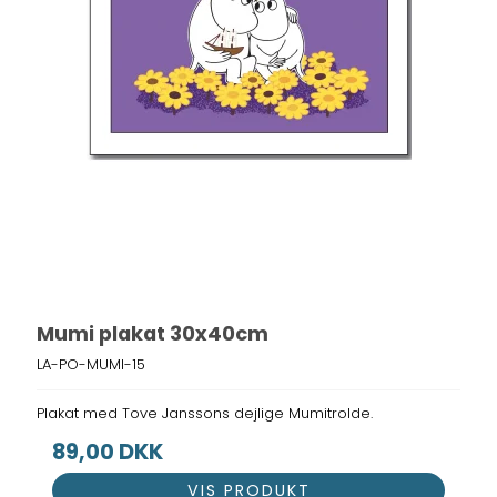
Mumi plakat 30x40cm
LA-PO-MUMI-15
Plakat med Tove Janssons dejlige Mumitrolde.
89,00 DKK
VIS PRODUKT