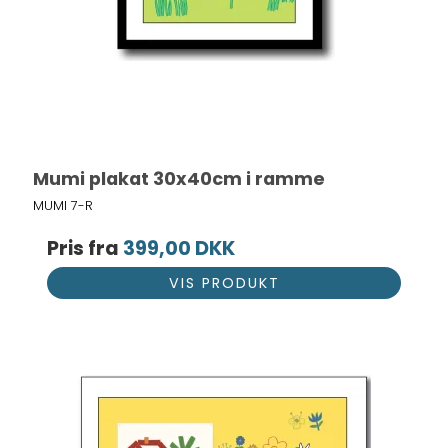
Mumi plakat 30x40cm i ramme
MUMI 7-R
Pris fra
399,00 DKK
VIS PRODUKT