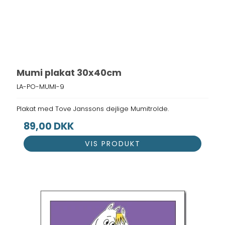
Mumi plakat 30x40cm
LA-PO-MUMI-9
Plakat med Tove Janssons dejlige Mumitrolde.
89,00 DKK
VIS PRODUKT