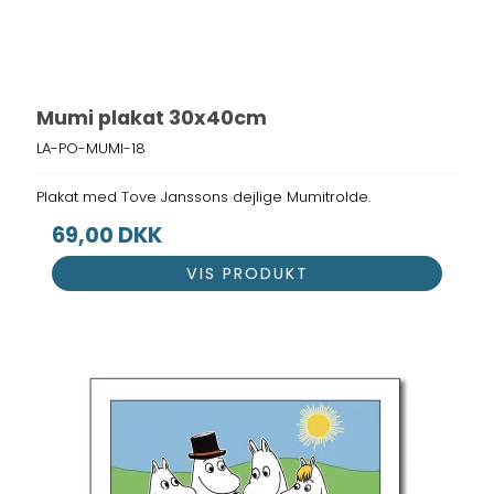
Mumi plakat 30x40cm
LA-PO-MUMI-18
Plakat med Tove Janssons dejlige Mumitrolde.
69,00 DKK
VIS PRODUKT