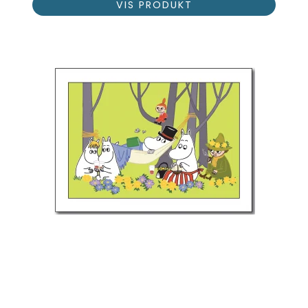
VIS PRODUKT