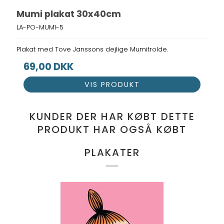
Mumi plakat 30x40cm
LA-PO-MUMI-5
Plakat med Tove Janssons dejlige Mumitrolde.
69,00 DKK
VIS PRODUKT
KUNDER DER HAR KØBT DETTE
PRODUKT HAR OGSÅ KØBT
PLAKATER