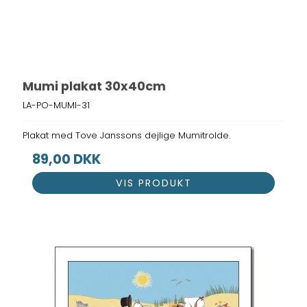
Mumi plakat 30x40cm
LA-PO-MUMI-31
Plakat med Tove Janssons dejlige Mumitrolde.
89,00 DKK
VIS PRODUKT