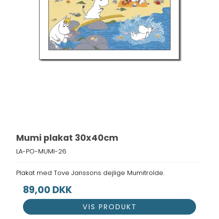
Mumi plakat 30x40cm
LA-PO-MUMI-26
Plakat med Tove Janssons dejlige Mumitrolde.
89,00 DKK
VIS PRODUKT