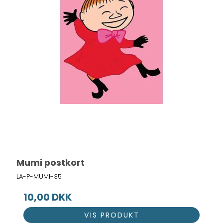
Mumi postkort
LA-P-MUMI-35
10,00 DKK
VIS PRODUKT