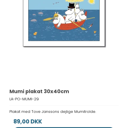
Mumi plakat 30x40cm
LA-PO-MUMI-29
Plakat med Tove Janssons dejlige Mumitrolde.
89,00 DKK