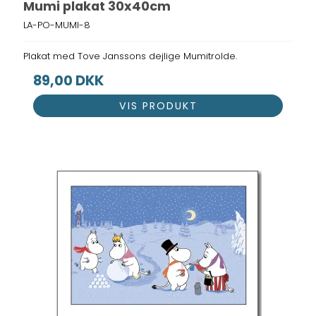
Mumi plakat 30x40cm
LA-PO-MUMI-8
Plakat med Tove Janssons dejlige Mumitrolde.
89,00 DKK
VIS PRODUKT