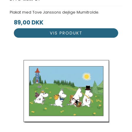
Plakat med Tove Janssons dejlige Mumitrolde.
89,00 DKK
VIS PRODUKT