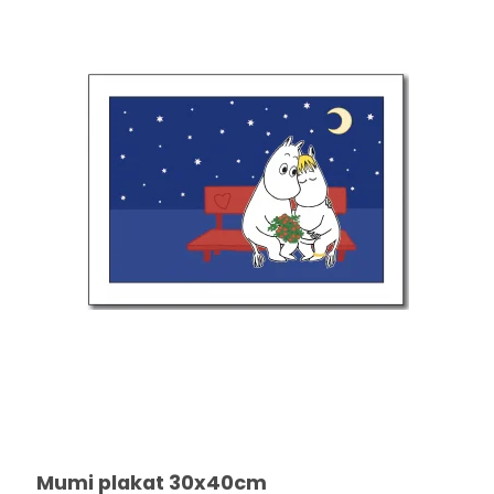
Mumi plakat 30x40cm