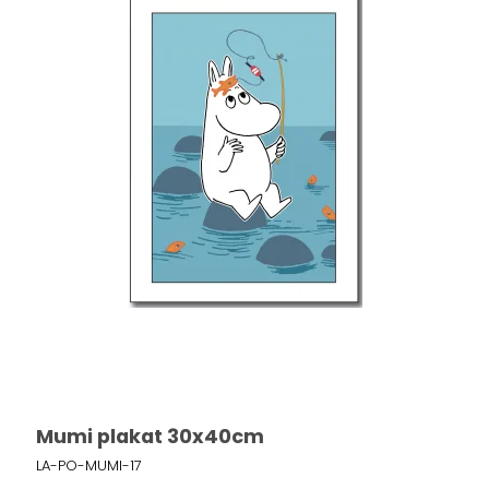
Mumi plakat 30x40cm
LA-PO-MUMI-17