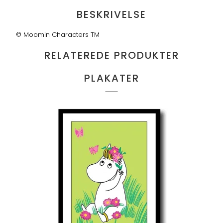
BESKRIVELSE
© Moomin Characters TM
RELATEREDE PRODUKTER
PLAKATER