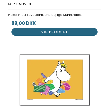
LA-PO-MUMI-3
Plakat med Tove Janssons dejlige Mumitrolde.
89,00 DKK
VIS PRODUKT