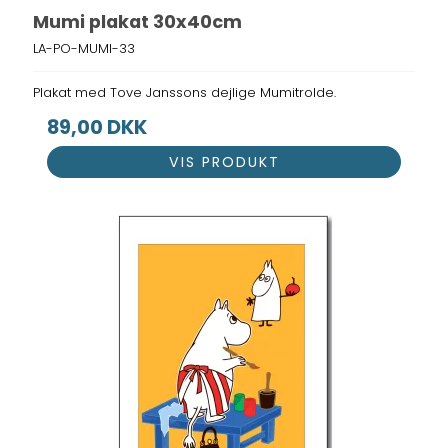
Mumi plakat 30x40cm
LA-PO-MUMI-33
Plakat med Tove Janssons dejlige Mumitrolde.
89,00 DKK
VIS PRODUKT