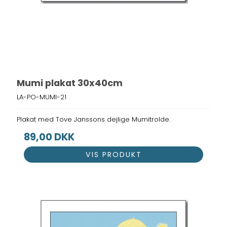
Mumi plakat 30x40cm
LA-PO-MUMI-21
Plakat med Tove Janssons dejlige Mumitrolde.
89,00 DKK
VIS PRODUKT