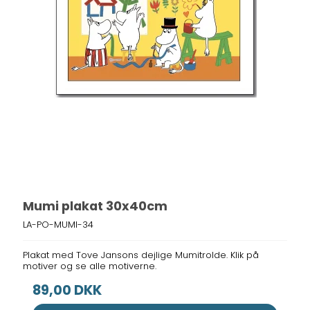
Mumi plakat 30x40cm
LA-PO-MUMI-34
Plakat med Tove Jansons dejlige Mumitrolde. Klik på
motiver og se alle motiverne.
89,00 DKK