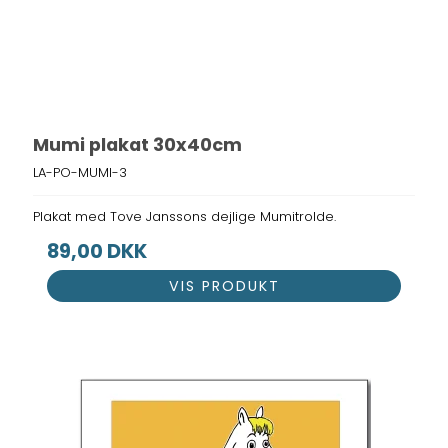
Mumi plakat 30x40cm
LA-PO-MUMI-3
Plakat med Tove Janssons dejlige Mumitrolde.
89,00 DKK
VIS PRODUKT