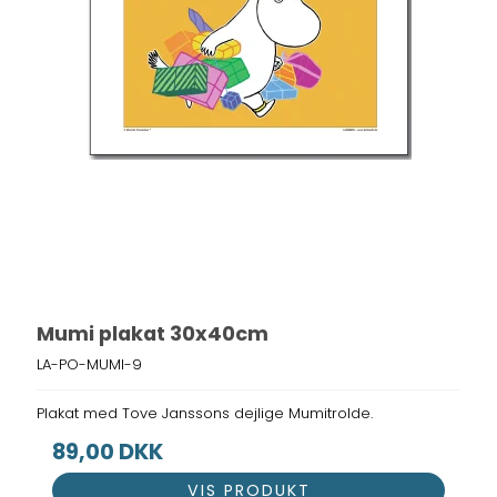
Mumi plakat 30x40cm
LA-PO-MUMI-9
Plakat med Tove Janssons dejlige Mumitrolde.
89,00 DKK
VIS PRODUKT