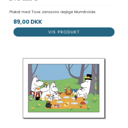
Plakat med Tove Janssons dejlige Mumitrolde.
89,00 DKK
VIS PRODUKT