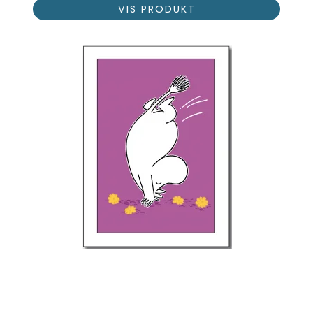
VIS PRODUKT