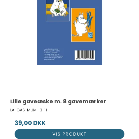
Lille gaveæske m. 8 gavemærker
LA-GAS-MUMI-3-11
39,00 DKK
VIS PRODUKT