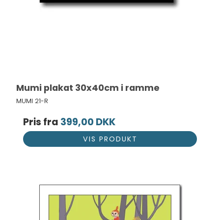
Mumi plakat 30x40cm i ramme
MUMI 21-R
Pris fra
399,00 DKK
VIS PRODUKT