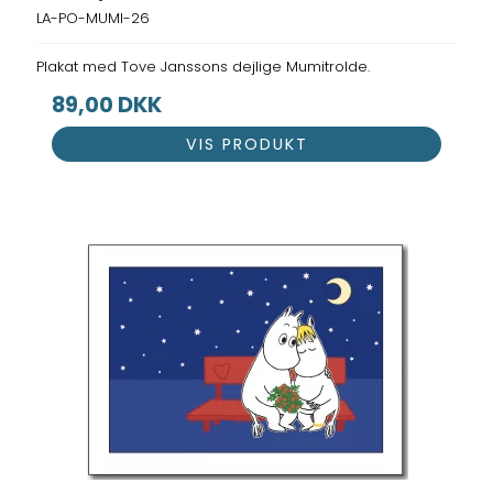
LA-PO-MUMI-26
Plakat med Tove Janssons dejlige Mumitrolde.
89,00 DKK
VIS PRODUKT