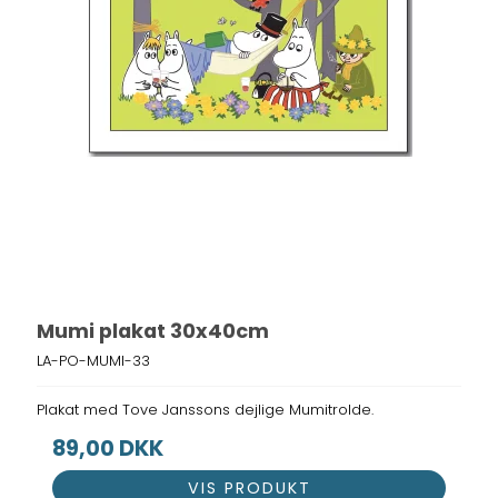
Mumi plakat 30x40cm
LA-PO-MUMI-33
Plakat med Tove Janssons dejlige Mumitrolde.
89,00 DKK
VIS PRODUKT