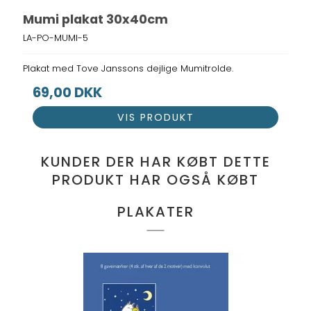
Mumi plakat 30x40cm
LA-PO-MUMI-5
Plakat med Tove Janssons dejlige Mumitrolde.
69,00 DKK
VIS PRODUKT
KUNDER DER HAR KØBT DETTE
PRODUKT HAR OGSÅ KØBT
PLAKATER