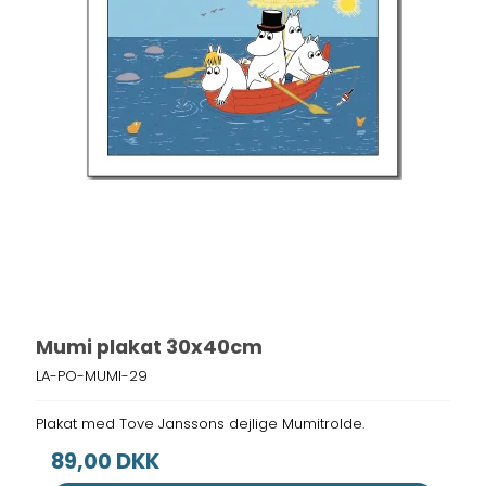
Mumi plakat 30x40cm
LA-PO-MUMI-29
Plakat med Tove Janssons dejlige Mumitrolde.
89,00 DKK