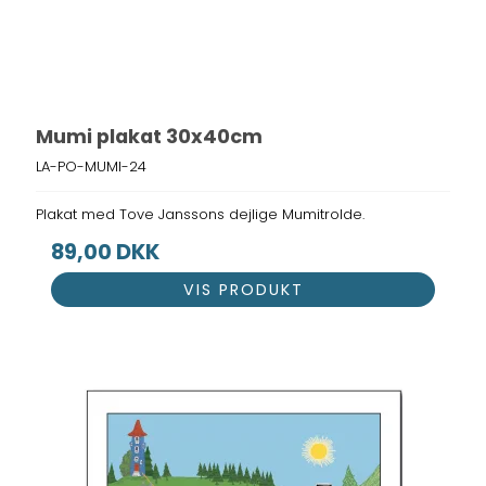
Mumi plakat 30x40cm
LA-PO-MUMI-24
Plakat med Tove Janssons dejlige Mumitrolde.
89,00 DKK
VIS PRODUKT