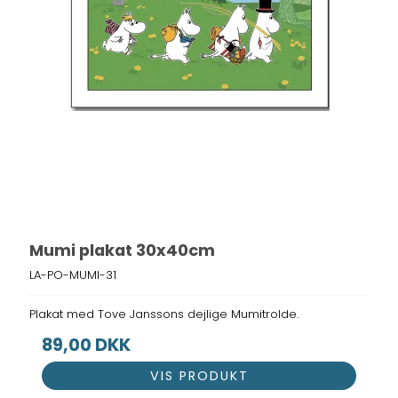
Mumi plakat 30x40cm
LA-PO-MUMI-31
Plakat med Tove Janssons dejlige Mumitrolde.
89,00 DKK
VIS PRODUKT