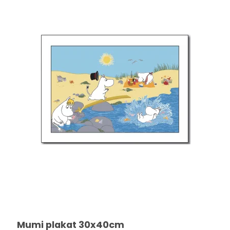
Mumi plakat 30x40cm