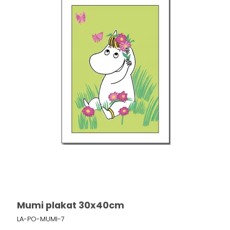
Mumi plakat 30x40cm
LA-PO-MUMI-7