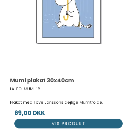
Mumi plakat 30x40cm
LA-PO-MUMI-18
Plakat med Tove Janssons dejlige Mumitrolde.
69,00 DKK
VIS PRODUKT