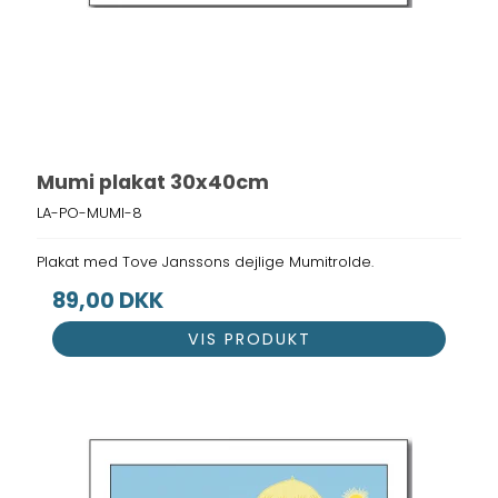
Mumi plakat 30x40cm
LA-PO-MUMI-8
Plakat med Tove Janssons dejlige Mumitrolde.
89,00 DKK
VIS PRODUKT