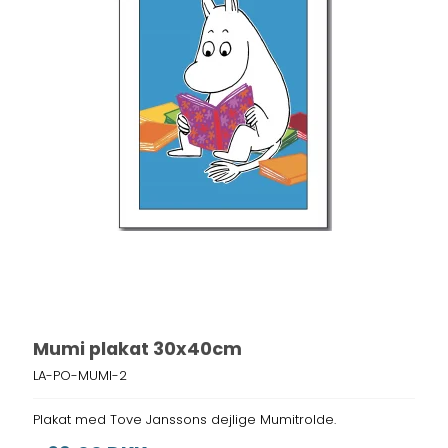
Mumi plakat 30x40cm
LA-PO-MUMI-2
Plakat med Tove Janssons dejlige Mumitrolde.