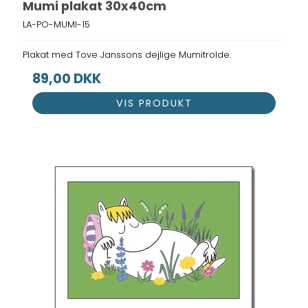
Mumi plakat 30x40cm
LA-PO-MUMI-15
Plakat med Tove Janssons dejlige Mumitrolde.
89,00 DKK
VIS PRODUKT