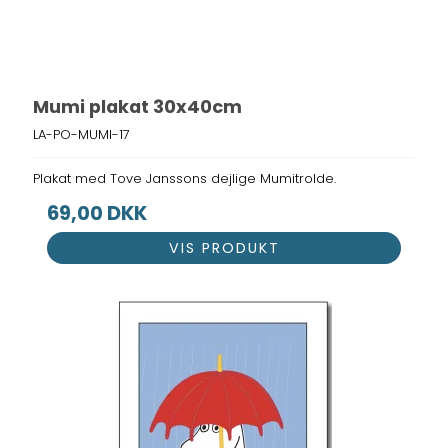
Mumi plakat 30x40cm
LA-PO-MUMI-17
Plakat med Tove Janssons dejlige Mumitrolde.
69,00 DKK
VIS PRODUKT