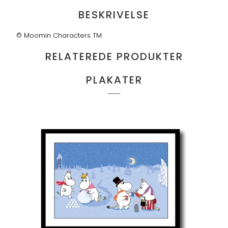
BESKRIVELSE
© Moomin Characters TM
RELATEREDE PRODUKTER
PLAKATER