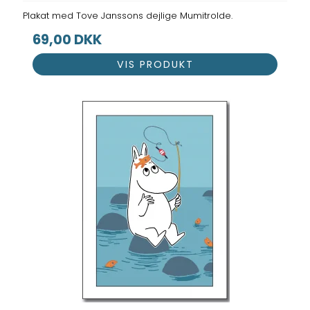
Plakat med Tove Janssons dejlige Mumitrolde.
69,00 DKK
VIS PRODUKT