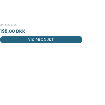
349,00 DKK
199,00 DKK
VIS PRODUKT