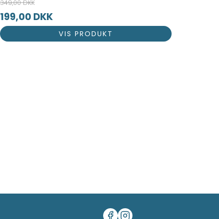
349,00 DKK
199,00 DKK
VIS PRODUKT