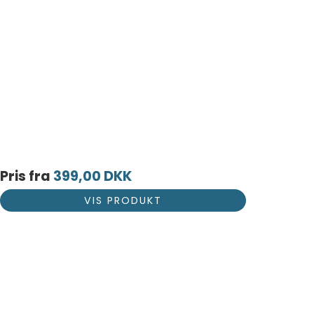
Pris fra
399,00 DKK
VIS PRODUKT