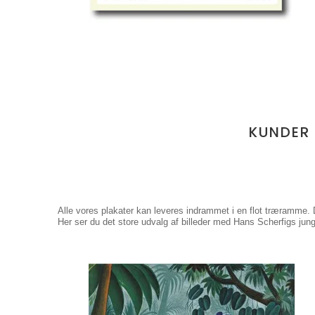
KUNDER
Alle vores plakater kan leveres indrammet i en flot træramme. 
Her ser du det store udvalg af billeder med Hans Scherfigs ju