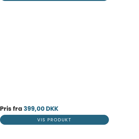
Pris fra
399,00 DKK
VIS PRODUKT