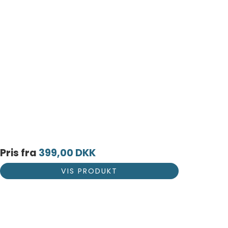
Pris fra
399,00 DKK
VIS PRODUKT