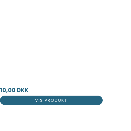
10,00 DKK
VIS PRODUKT