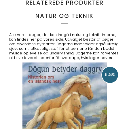
RELATEREDE PRODUKTER
NATUR OG TEKNIK
Alle vores bøger, der kan indgå i natur og teknik timerne,
kan findes her på vores side. Udvalget består af bøger
om alverdens dyrearter. Bøgerne indeholder også utrolig
sjovt samt letlæseligt stof, for at børnene får den bedst
mulige oplevelse og undervisning. Bøgerne kan forventes
at blive leveret indenfor få hverdage, hvis lager haves.
TILBUD