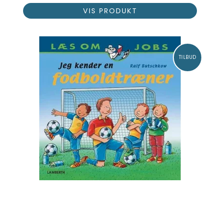
VIS PRODUKT
TILBUD