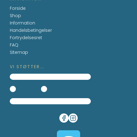
Forside
Shop
Information
Handelsbetingelser
Fortrydelsesret
FAQ
Sitemap
VI STØTTER...